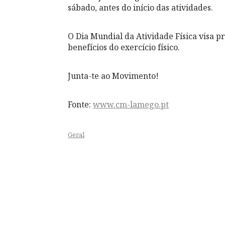
sábado, antes do início das atividades.
O Dia Mundial da Atividade Física visa pr
benefícios do exercício físico.
Junta-te ao Movimento!
Fonte:
www.cm-lamego.pt
Geral