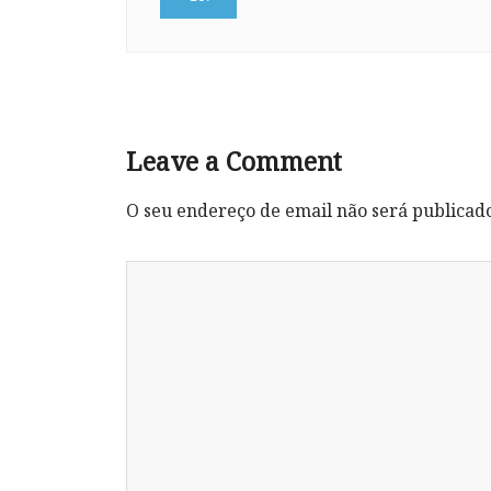
Leave a Comment
O seu endereço de email não será publicad