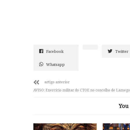
Facebook
Twitter
Whatsapp
artigo anterior
AVISO: Exercício militar do CTOE no concelho de Lamego
You 