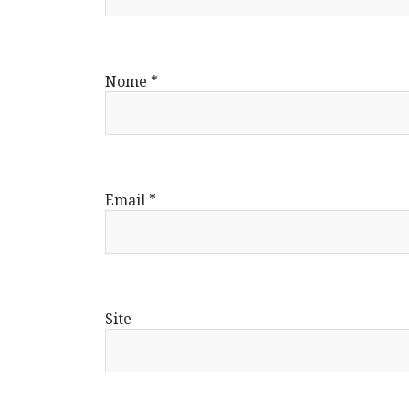
Nome
*
Email
*
Site