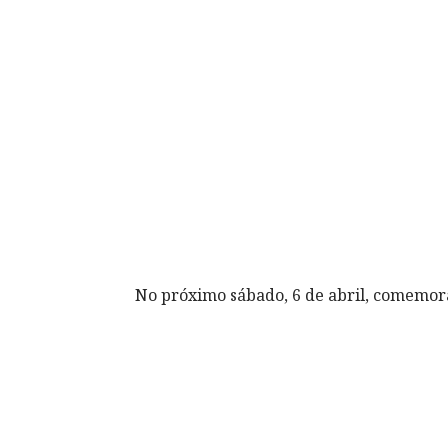
No próximo sábado, 6 de abril, comemora