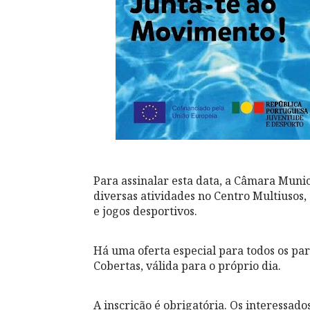
Para assinalar esta data, a Câmara Muni
diversas atividades no Centro Multiusos
e jogos desportivos.
Há uma oferta especial para todos os par
Cobertas, válida para o próprio dia.
A inscrição é obrigatória. Os interessad