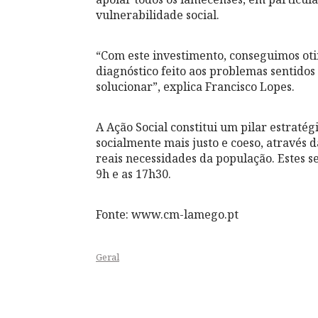
vulnerabilidade social.
“Com este investimento, conseguimos oti
diagnóstico feito aos problemas sentidos 
solucionar”, explica Francisco Lopes.
A Ação Social constitui um pilar estrat
socialmente mais justo e coeso, através 
reais necessidades da população. Estes s
9h e as 17h30.
Fonte: www.cm-lamego.pt
Geral