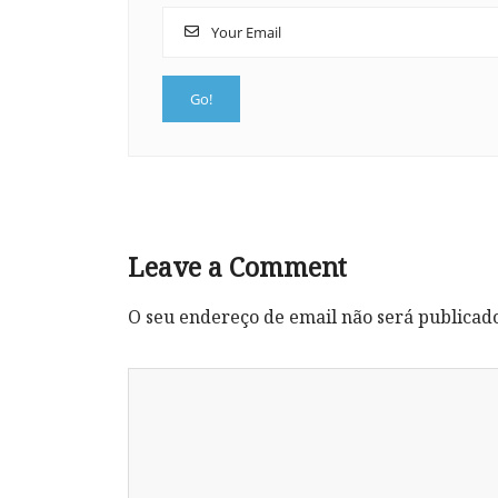
Leave a Comment
O seu endereço de email não será publicad