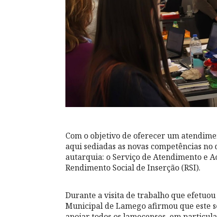
Com o objetivo de oferecer um atendime
aqui sediadas as novas competências no d
autarquia: o Serviço de Atendimento e 
Rendimento Social de Inserção (RSI).
Durante a visita de trabalho que efetuou
Municipal de Lamego afirmou que este s
apoiar todos os lamecenses, em particul