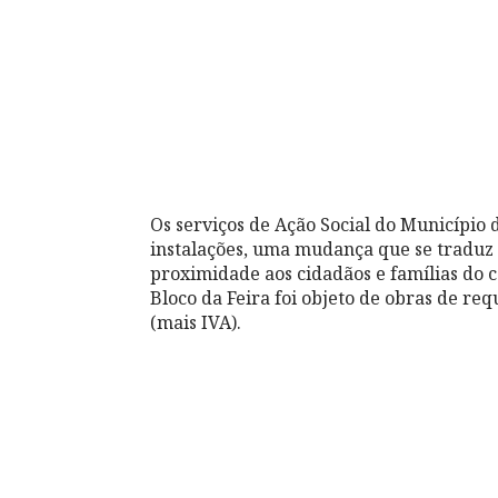
Os serviços de Ação Social do Municípi
instalações, uma mudança que se traduz
proximidade aos cidadãos e famílias do c
Bloco da Feira foi objeto de obras de re
(mais IVA).