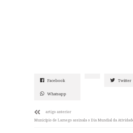
Facebook
Twitter
Whatsapp
artigo anterior
Município de Lamego assinala o Dia Mundial da Atividade