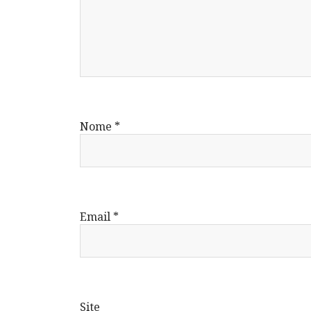
Nome
*
Email
*
Site