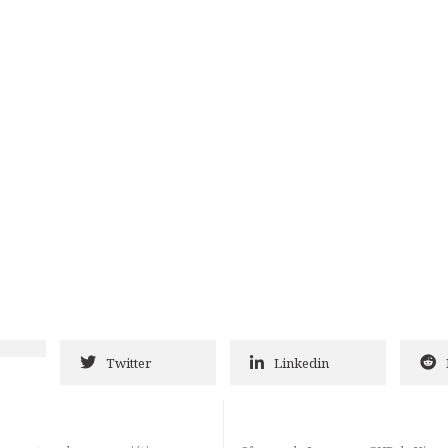
Twitter
Linkedin