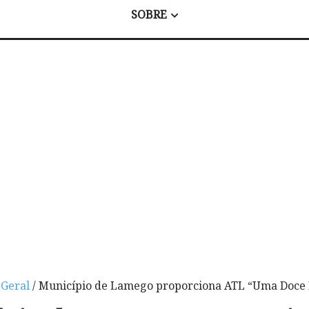
SOBRE
/
Geral
/ Município de Lamego proporciona ATL “Uma Doce 