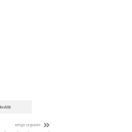
Reddit
artigo seguinte