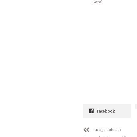
Geral
Facebook
artigo anterior