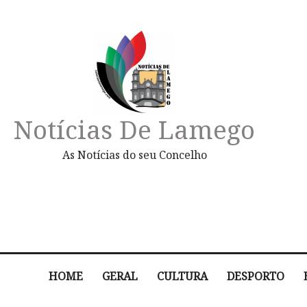
Notícias De Lamego
As Notícias do seu Concelho
HOME
GERAL
CULTURA
DESPORTO