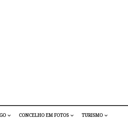
EGO
CONCELHO EM FOTOS
TURISMO