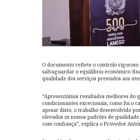
O documento reflete o controlo rigoroso
salvaguardar o equilíbrio económico-fina
qualidade dos serviços prestados aos ute
“Apresentámos resultados melhores do q
condicionantes excecionais, como foi o c
apesar disto, o trabalho desenvolvido p
elevados os nossos padrões de qualidade
com confiança”, explica o Provedor Antó