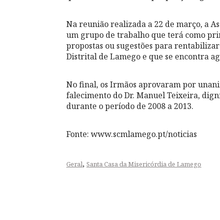
Na reunião realizada a 22 de março, a A
um grupo de trabalho que terá como princ
propostas ou sugestões para rentabilizar
Distrital de Lamego e que se encontra a
No final, os Irmãos aprovaram por unan
falecimento do Dr. Manuel Teixeira, dign
durante o período de 2008 a 2013.
Fonte: www.scmlamego.pt/noticias
,
Geral
Santa Casa da Misericórdia de Lamego