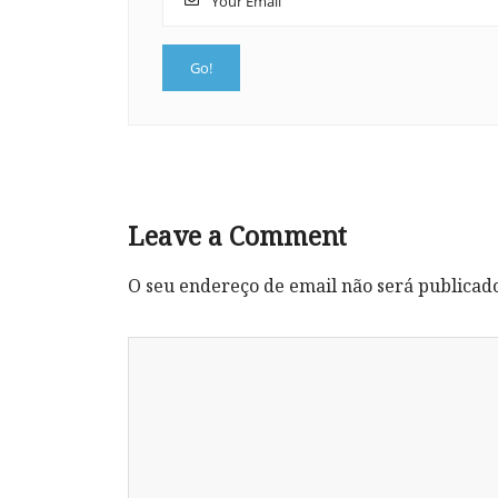
Leave a Comment
O seu endereço de email não será publicad