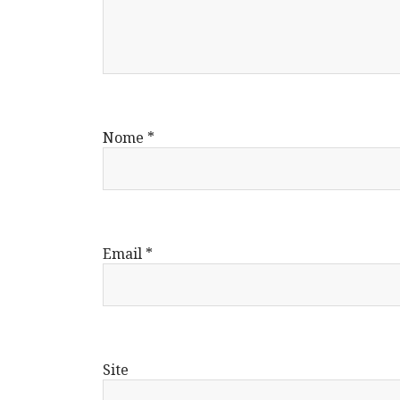
Nome
*
Email
*
Site