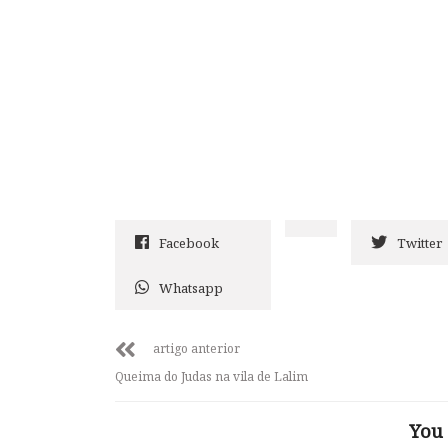
Facebook
Twitter
Whatsapp
artigo anterior
Queima do Judas na vila de Lalim
You 