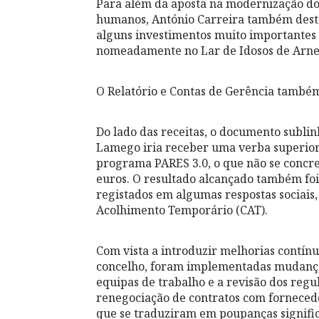
Para além da aposta na modernização dos
humanos, António Carreira também desta
alguns investimentos muito importantes 
nomeadamente no Lar de Idosos de Arne
O Relatório e Contas de Gerência também
Do lado das receitas, o documento sublin
Lamego iria receber uma verba superior
programa PARES 3.0, o que não se concre
euros. O resultado alcançado também foi 
registados em algumas respostas sociais,
Acolhimento Temporário (CAT).
Com vista a introduzir melhorias contínu
concelho, foram implementadas mudanç
equipas de trabalho e a revisão dos reg
renegociação de contratos com fornecedo
que se traduziram em poupanças signific