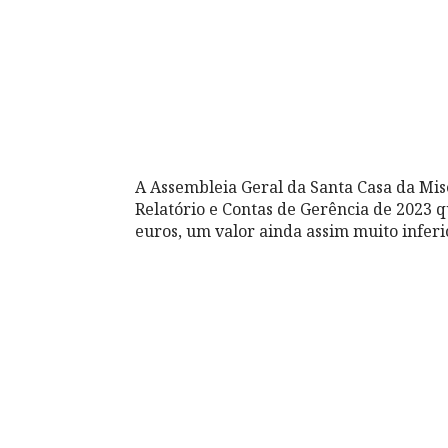
A Assembleia Geral da Santa Casa da Mi
Relatório e Contas de Gerência de 2023 
euros, um valor ainda assim muito inferio