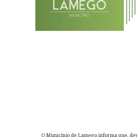
O Município de Lamego informa que, dev