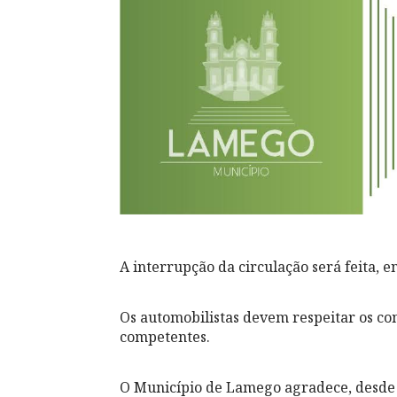
A interrupção da circulação será feita, en
Os automobilistas devem respeitar os co
competentes.
O Município de Lamego agradece, desde 