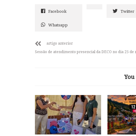
Facebook
Twitter
Whatsapp
artigo anterior
Sessão de atendimento presencial da DECO no dia 25 de
You 