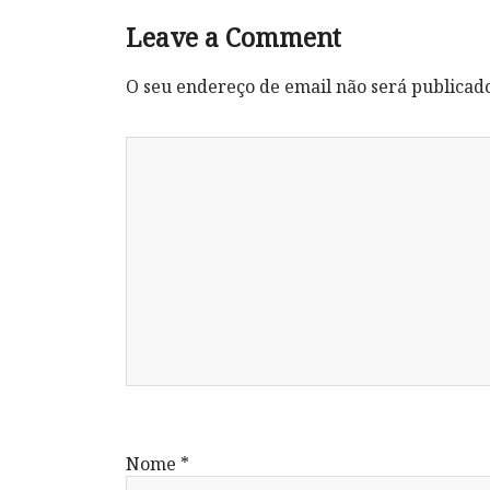
Leave a Comment
O seu endereço de email não será publicad
Nome
*