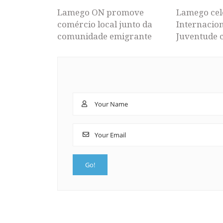
Lamego ON promove
Lamego cel
comércio local junto da
Internacion
comunidade emigrante
Juventude 