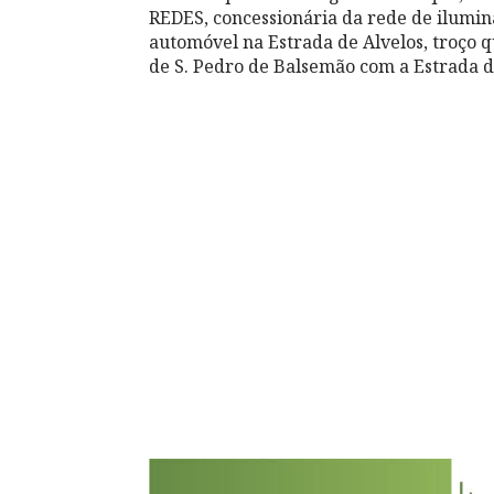
REDES, concessionária da rede de ilumin
automóvel na Estrada de Alvelos, troço q
de S. Pedro de Balsemão com a Estrada d