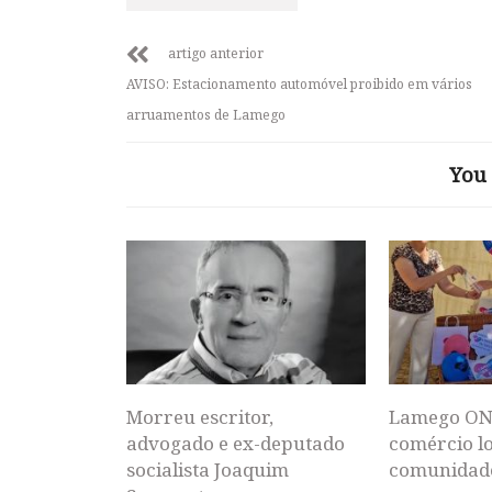
artigo anterior
AVISO: Estacionamento automóvel proibido em vários
arruamentos de Lamego
You 
Morreu escritor,
Lamego ON
advogado e ex-deputado
comércio lo
socialista Joaquim
comunidad