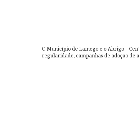
O Município de Lamego e o Abrigo – Cen
regularidade, campanhas de adoção de 