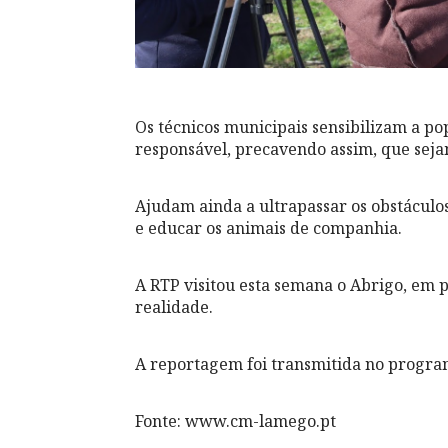
Os técnicos municipais sensibilizam a p
responsável, precavendo assim, que sej
Ajudam ainda a ultrapassar os obstáculos
e educar os animais de companhia.
A RTP visitou esta semana o Abrigo, em 
realidade.
A reportagem foi transmitida no prog
Fonte: www.cm-lamego.pt