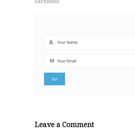
Sarmento
Leave a Comment