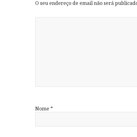
O seu endereço de email não será publicad
Nome
*