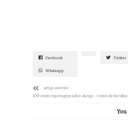
Facebook
Twitter
Whatsapp
artigo anterior
RTP emite reportagem sobre Abrigo – Centro de Recolha O
You 