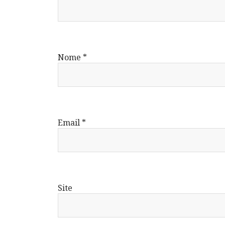
Nome
*
Email
*
Site