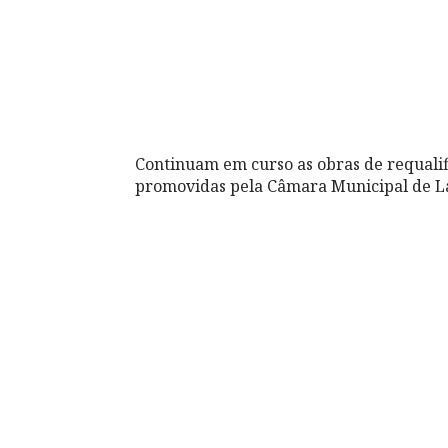
Continuam em curso as obras de requalif
promovidas pela Câmara Municipal de 