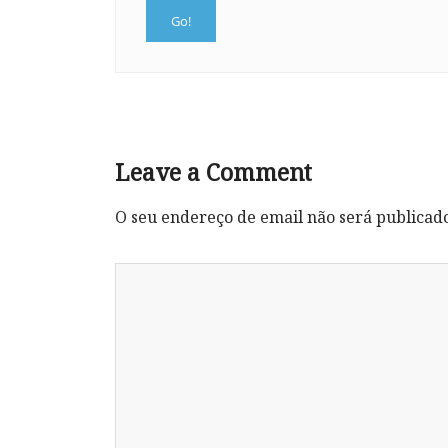
Leave a Comment
O seu endereço de email não será publicad