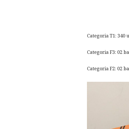
Categoria T1: 340 
Categoria F3: 02 ba
Categoria F2: 02 ba