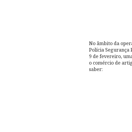
No âmbito da ope
Polícia Segurança 
9 de fevereiro, um
o comércio de artig
saber: