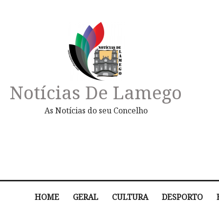
Notícias De Lamego
As Notícias do seu Concelho
HOME
GERAL
CULTURA
DESPORTO