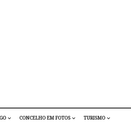
EGO
CONCELHO EM FOTOS
TURISMO