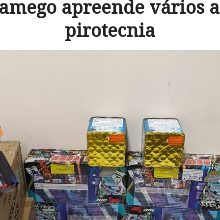
amego apreende vários a
pirotecnia