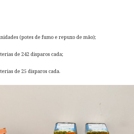
unidades (potes de fumo e repuxo de mão);
terias de 242 disparos cada;
terias de 25 disparos cada.