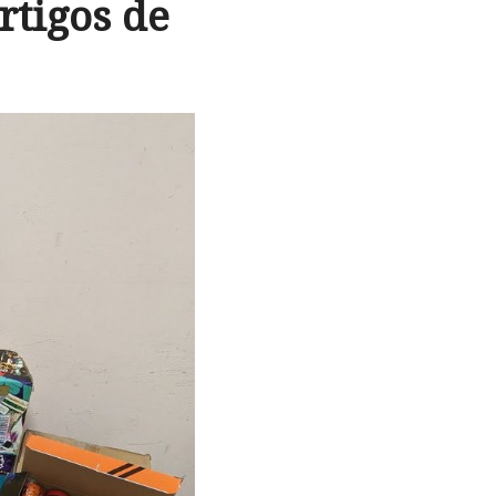
rtigos de