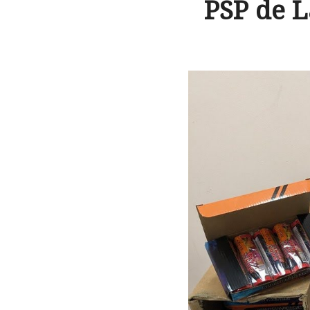
PSP de L