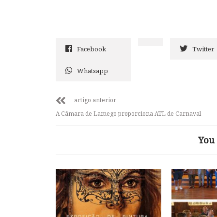
Facebook
Twitter
Whatsapp
artigo anterior
A Câmara de Lamego proporciona ATL de Carnaval
You 