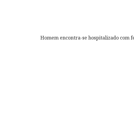
Homem encontra-se hospitalizado com f