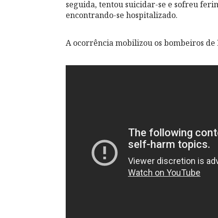
seguida, tentou suicidar-se e sofreu fe
encontrando-se hospitalizado.
A ocorrência mobilizou os bombeiros de 