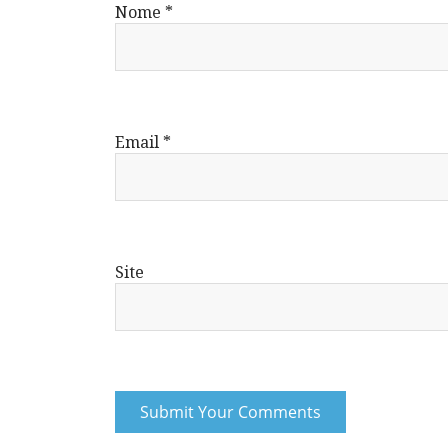
Nome
*
Email
*
Site