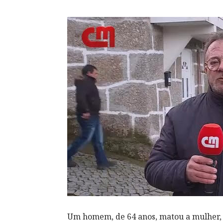
Um homem, de 64 anos, matou a mulher, 