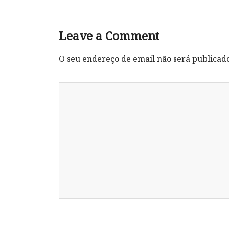
Leave a Comment
O seu endereço de email não será publicad