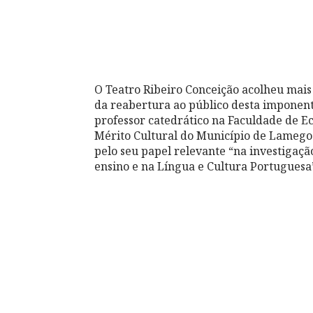
O Teatro Ribeiro Conceição acolheu mais
da reabertura ao público desta imponen
professor catedrático na Faculdade de E
Mérito Cultural do Município de Lamego.
pelo seu papel relevante “na investigação
ensino e na Língua e Cultura Portuguesa