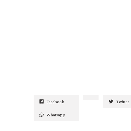
Facebook
Twitter
Whatsapp