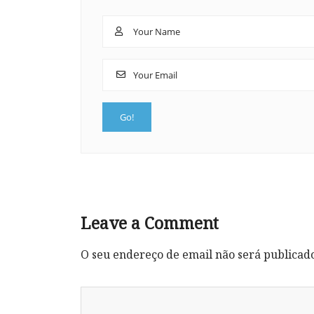
Leave a Comment
O seu endereço de email não será publicad