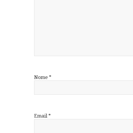
Nome
*
Email
*