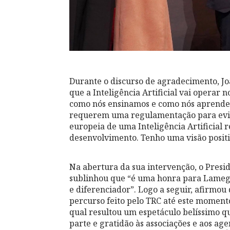
Durante o discurso de agradecimento, Jo
que a Inteligência Artificial vai opera
como nós ensinamos e como nós aprendem
requerem uma regulamentação para evitar
europeia de uma Inteligência Artificial
desenvolvimento. Tenho uma visão positiv
Na abertura da sua intervenção, o Pres
sublinhou que “é uma honra para Lameg
e diferenciador”. Logo a seguir, afirmou
percurso feito pelo TRC até este moment
qual resultou um espetáculo belíssimo q
parte e gratidão às associações e aos age