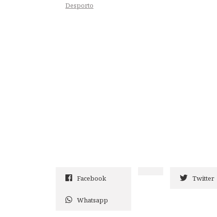
Desporto
Facebook
Twitter
Whatsapp