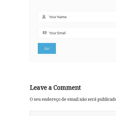
Leave a Comment
O seu endereço de email não será publicad