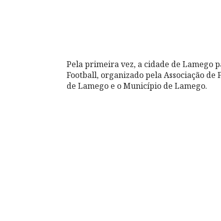
Pela primeira vez, a cidade de Lamego p
Football, organizado pela Associação de 
de Lamego e o Município de Lamego.