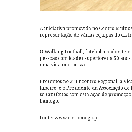
A iniciativa promovida no Centro Multiu
representação de várias equipas do distr
O Walking Football, futebol a andar, tem
pessoas com idades superiores a 50 anos,
uma vida mais ativa.
Presentes no 3º Encontro Regional, a Vi
Ribeiro, e o Presidente da Associação de
se satisfeitos com esta ação de promoçã
Lamego.
Fonte: www.cm-lamego.pt