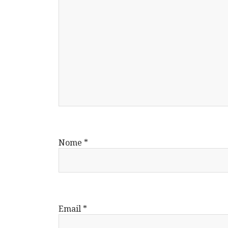
Nome
*
Email
*