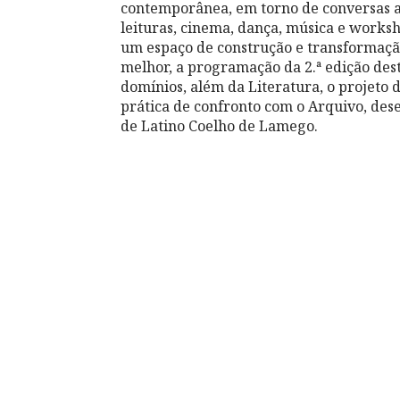
contemporânea, em torno de conversas ab
leituras, cinema, dança, música e works
um espaço de construção e transformaçã
melhor, a programação da 2.ª edição desti
domínios, além da Literatura, o projeto 
prática de confronto com o Arquivo, de
de Latino Coelho de Lamego.