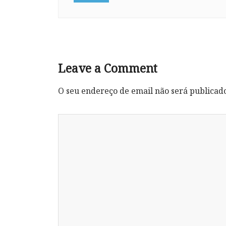
Leave a Comment
O seu endereço de email não será publicad