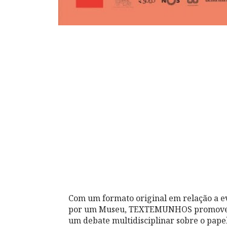
Com um formato original em relação a e
por um Museu, TEXTEMUNHOS promove o L
um debate multidisciplinar sobre o pap