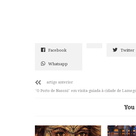
Facebook
Twitter
Whatsapp
artigo anterior
“O Porto de Nasoni” em visita-guiada à cidade de Lameg
You 