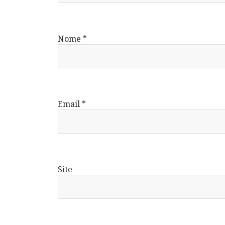
Nome
*
Email
*
Site