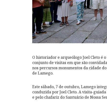
O historiador e arqueólogo Joel Cleto é o 
conjunto de visitas em que são convidada
nos percursos monumentos da cidade do P
de Lamego.
Este sábado, 7 de outubro, Lamego integ
conduzida por Joel Cleto. A visita-guiada
e pelo chafariz do Santuário de Nossa S