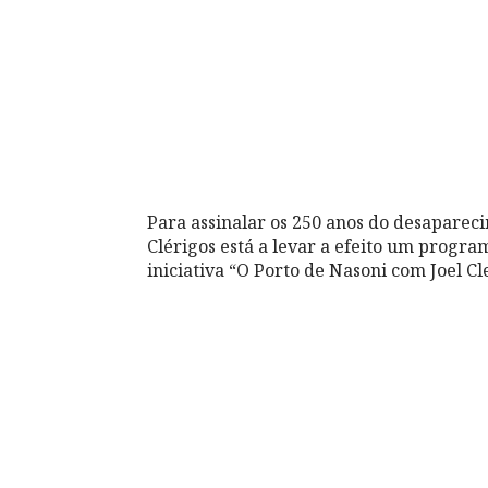
Para assinalar os 250 anos do desapareci
Clérigos está a levar a efeito um progr
iniciativa “O Porto de Nasoni com Joel C