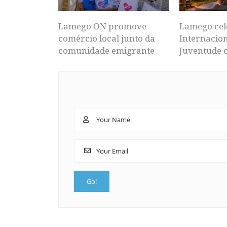
Lamego ON promove
Lamego cel
comércio local junto da
Internacion
comunidade emigrante
Juventude 