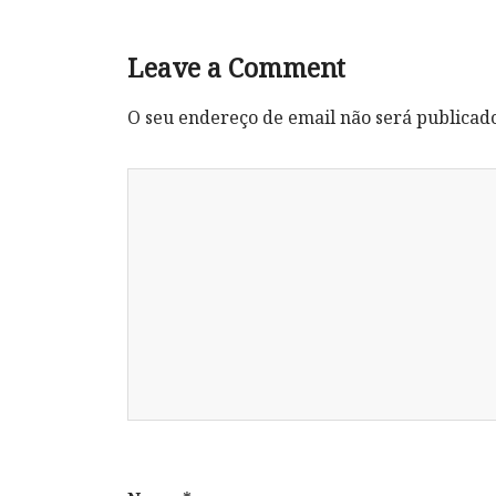
Leave a Comment
O seu endereço de email não será publicad