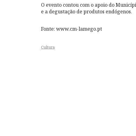
O evento contou com o apoio do Municíp
e a degustação de produtos endógenos.
Fonte: www.cm-lamego.pt
Cultura