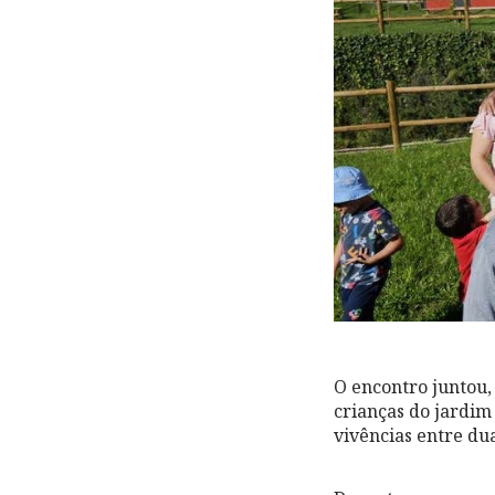
O encontro juntou,
crianças do jardim 
vivências entre dua