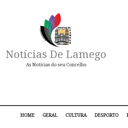
Notícias De Lamego
As Notícias do seu Concelho
HOME
GERAL
CULTURA
DESPORTO