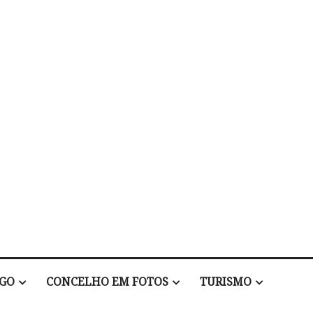
EGO
CONCELHO EM FOTOS
TURISMO