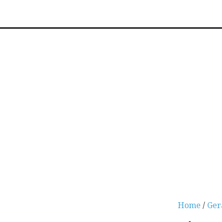
Home
/
Ger