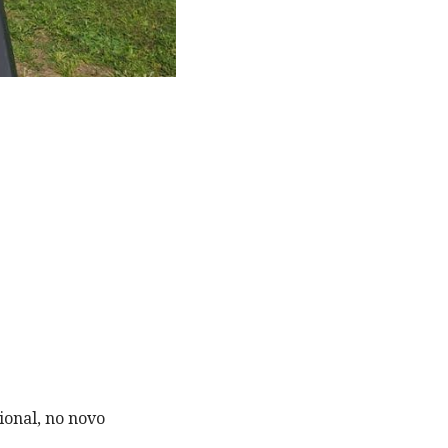
ional, no novo