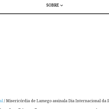
SOBRE
al
/ Misericórdia de Lamego assinala Dia Internacional da 