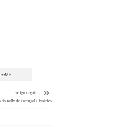
Reddit
artigo seguinte
do Rally de Portugal Histórico