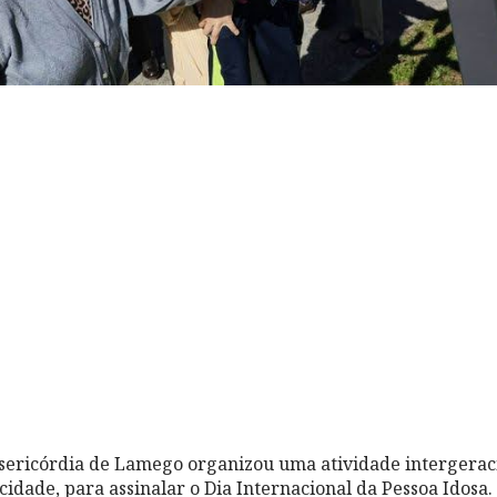
sericórdia de Lamego organizou uma atividade intergerac
idade, para assinalar o Dia Internacional da Pessoa Idosa.