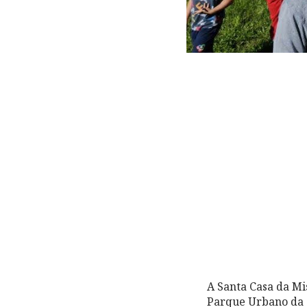
A Santa Casa da Mi
Parque Urbano da c