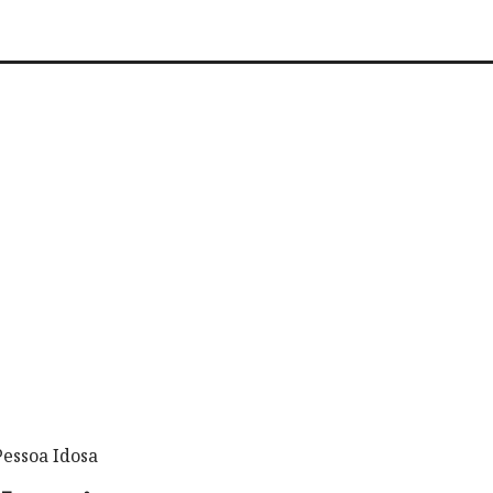
Pessoa Idosa