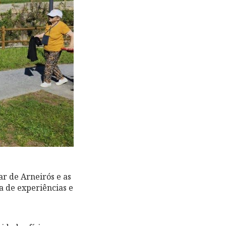
ar de Arneirós e as
ha de experiências e