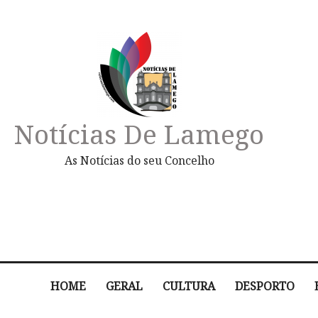
Notícias De Lamego
As Notícias do seu Concelho
HOME
GERAL
CULTURA
DESPORTO