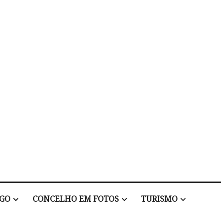
EGO
CONCELHO EM FOTOS
TURISMO