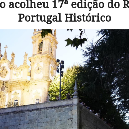
 acolheu 17ª edição do R
Portugal Histórico