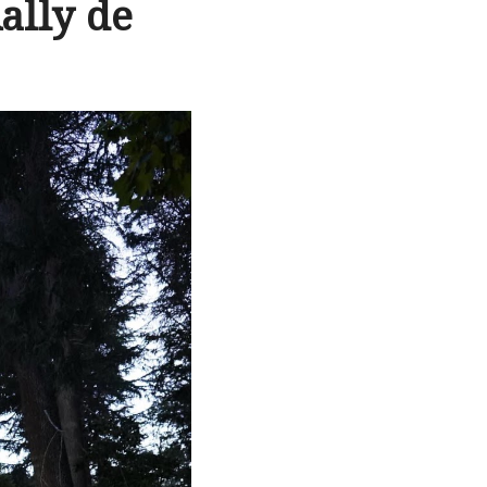
ally de