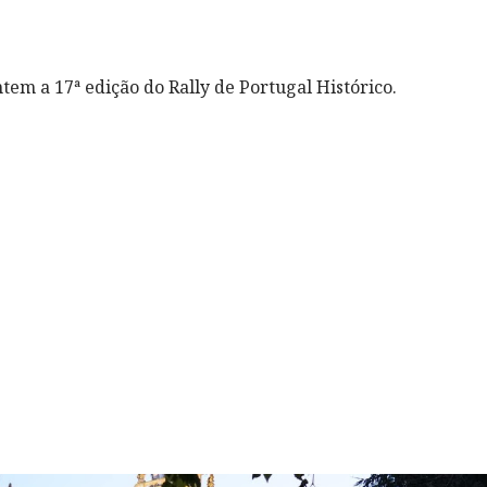
em a 17ª edição do Rally de Portugal Histórico.