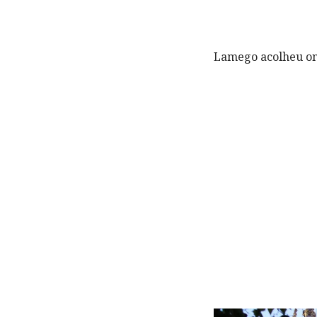
Lamego acolheu ont