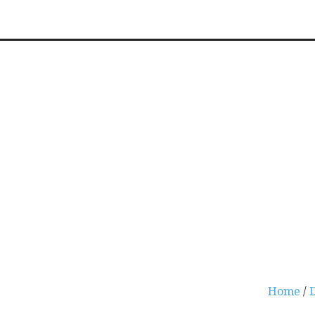
Home
/