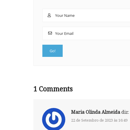
1
Comments
Maria Olinda Almeida
diz:
22 de Setembro de 2023 às 16:49