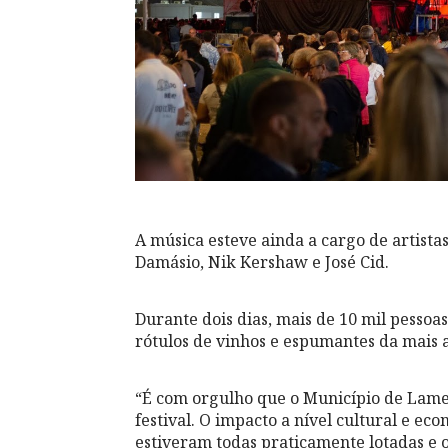
A música esteve ainda a cargo de artista
Damásio, Nik Kershaw e José Cid.
Durante dois dias, mais de 10 mil pessoa
rótulos de vinhos e espumantes da mais
“É com orgulho que o Município de Lameg
festival. O impacto a nível cultural e e
estiveram todas praticamente lotadas e 