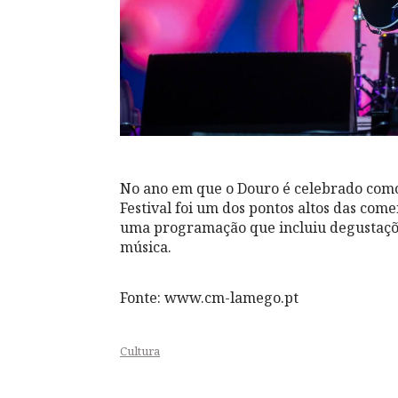
No ano em que o Douro é celebrado como
Festival foi um dos pontos altos das com
uma programação que incluiu degustações
música.
Fonte: www.cm-lamego.pt
Cultura