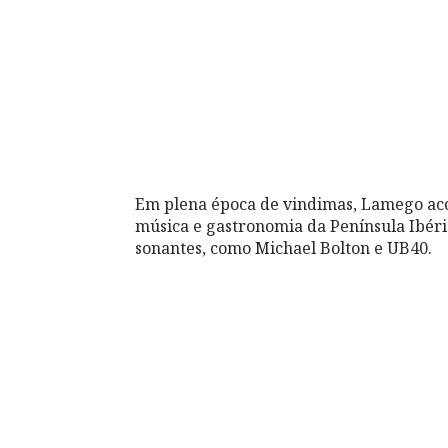
Em plena época de vindimas, Lamego acolh
música e gastronomia da Península Ibér
sonantes, como Michael Bolton e UB40.