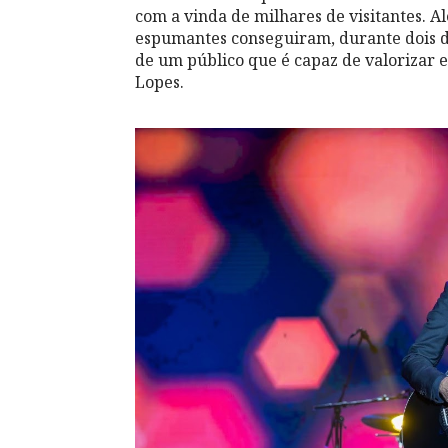
com a vinda de milhares de visitantes. A
espumantes conseguiram, durante dois di
de um público que é capaz de valorizar e
Lopes.