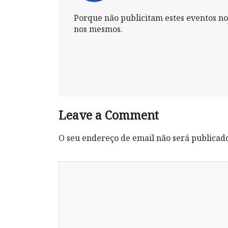
Porque não publicitam estes eventos n
nos mesmos.
Leave a Comment
O seu endereço de email não será publicad