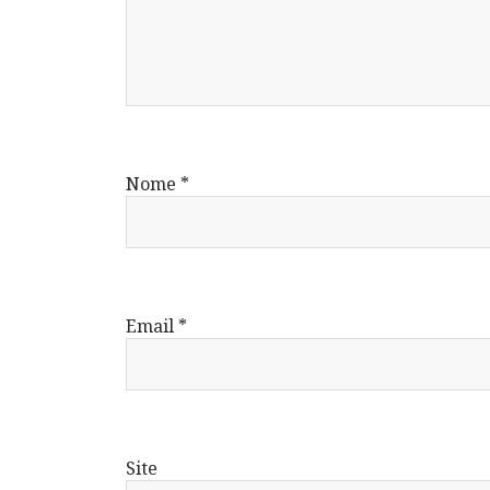
Nome
*
Email
*
Site