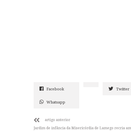
Facebook
Twitter
Whatsapp
artigo anterior
Jardim de infância da Misericórdia de Lamego recria a