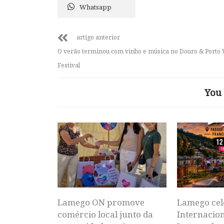
Whatsapp
artigo anterior
O verão terminou com vinho e música no Douro & Porto
Festival
You 
Lamego ON promove
Lamego cel
comércio local junto da
Internacion