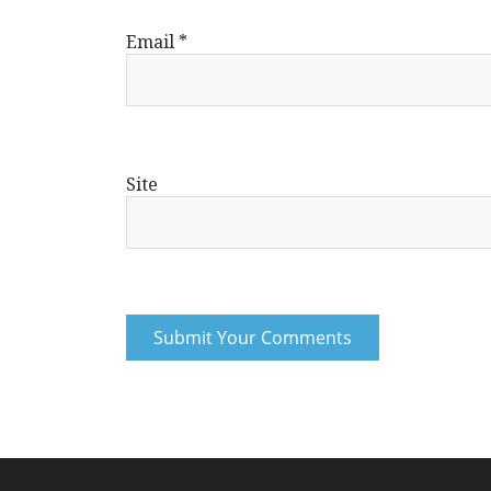
Email
*
Site