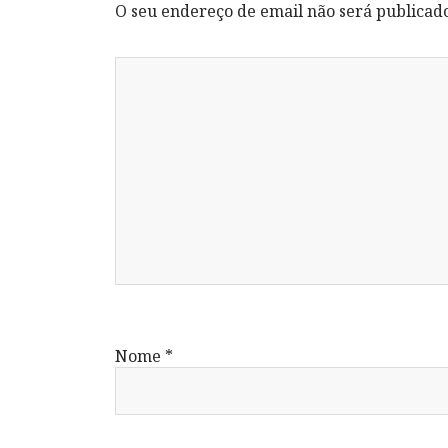
O seu endereço de email não será publicad
Nome
*