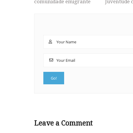
comunidade emigrante
Juventude 
Leave a Comment