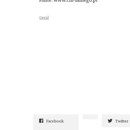
Geral
Facebook
Twitter