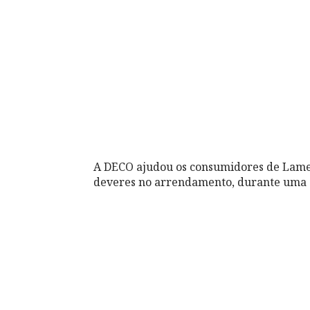
A DECO ajudou os consumidores de Lame
deveres no arrendamento, durante uma s