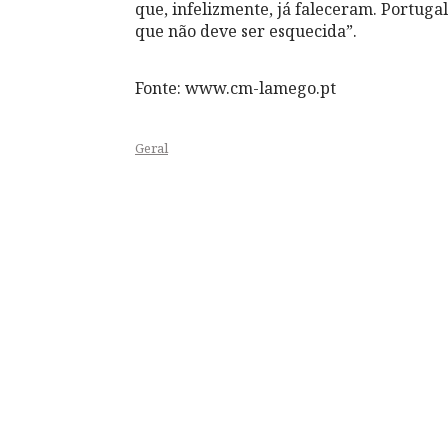
que, infelizmente, já faleceram. Portug
que não deve ser esquecida”.
Fonte: www.cm-lamego.pt
Geral