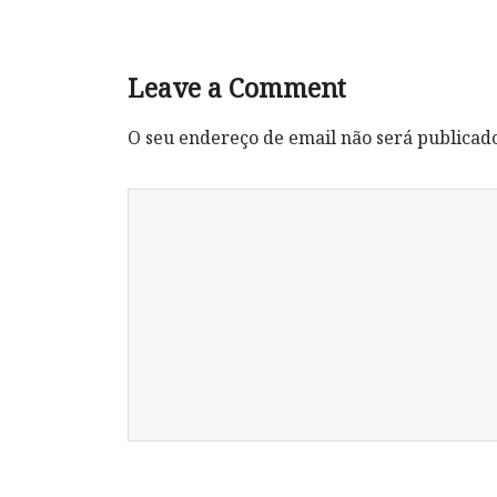
Leave a Comment
O seu endereço de email não será publicad