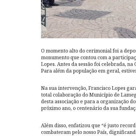
O momento alto do cerimonial foi a depos
monumento que contou com a participaçã
Lopes. Antes da sessão foi celebrada, na 
Para além da população em geral, estive
Na sua intervenção, Francisco Lopes ga
total colaboração do Município de Lameg
desta associação e para a organização d
próximo ano, o centenário da sua fundaç
Além disso, enfatizou que “é justo reco
combateram pelo nosso País, dignificand