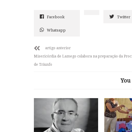
Facebook
Twitter
Whatsapp
artigo anterior
Misericórdia de Lamego colabora na preparação da Proc
de Triunfo
You 