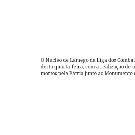
O Núcleo de Lamego da Liga dos Combat
desta quarta-feira, com a realização d
mortos pela Pátria junto ao Monumento 