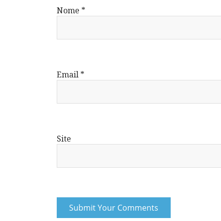
Nome
*
Email
*
Site