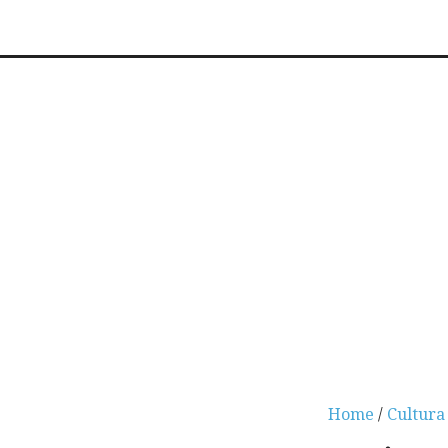
Home
/
Cultura