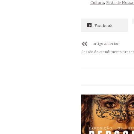
,
Cultura
Festa de Nossa
Facebook
artigo anterior
Sessão de atendimento presen