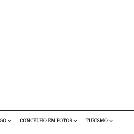
EGO
CONCELHO EM FOTOS
TURISMO