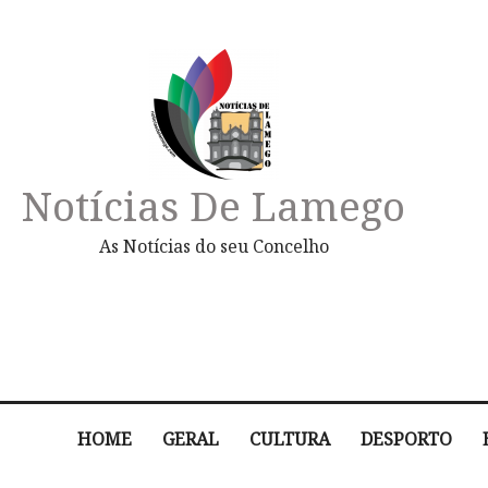
Notícias De Lamego
As Notícias do seu Concelho
HOME
GERAL
CULTURA
DESPORTO