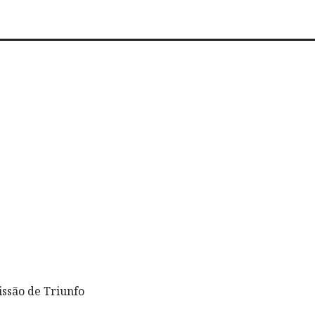
ssão de Triunfo