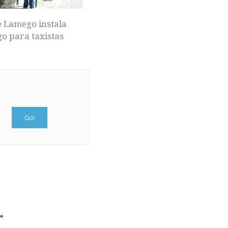
 Lamego instala
o para taxistas
*