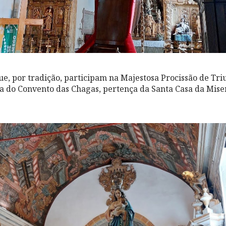
ue, por tradição, participam na Majestosa Procissão de Triu
ja do Convento das Chagas, pertença da Santa Casa da Mise