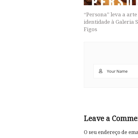
“Persona” leva a arte
identidade à Galeria 
Figos
Leave a Comme
O seu endereço de emai