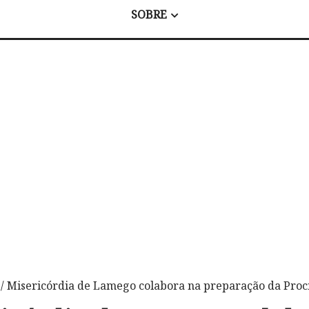
SOBRE
/ Misericórdia de Lamego colabora na preparação da Proci