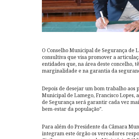
O Conselho Municipal de Segurança de 
consultiva que visa promover a articulaç
entidades que, na área deste concelho, 
marginalidade e na garantia da seguranç
Depois de desejar um bom trabalho aos p
Municipal de Lamego, Francisco Lopes, a
de Segurança será garantir cada vez mai
bem-estar da população”.
Para além do Presidente da Câmara Muni
integram este órgão os vereadores respo