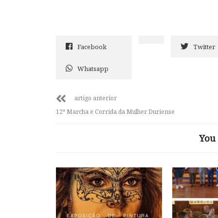
Facebook
Twitter
Whatsapp
artigo anterior
12ª Marcha e Corrida da Mulher Duriense
You 