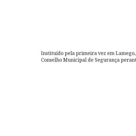
Instituído pela primeira vez em Lamego
Conselho Municipal de Segurança peran