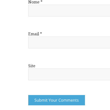
Nome
*
Email
*
Site