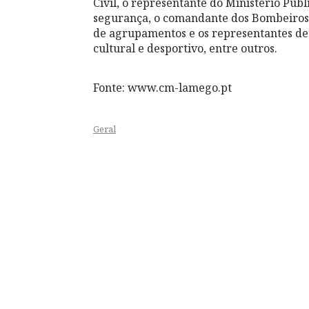
Civil, o representante do Ministério Púb
segurança, o comandante dos Bombeiros V
de agrupamentos e os representantes de 
cultural e desportivo, entre outros.
Fonte: www.cm-lamego.pt
Geral