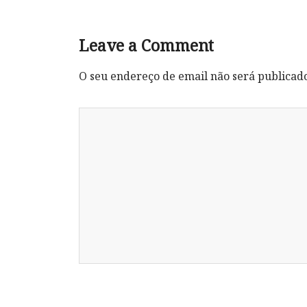
Leave a Comment
O seu endereço de email não será publicad