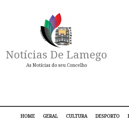
Notícias De Lamego
As Notícias do seu Concelho
HOME
GERAL
CULTURA
DESPORTO