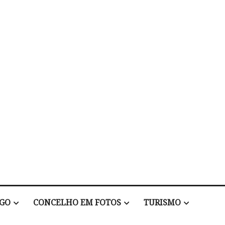
EGO
CONCELHO EM FOTOS
TURISMO