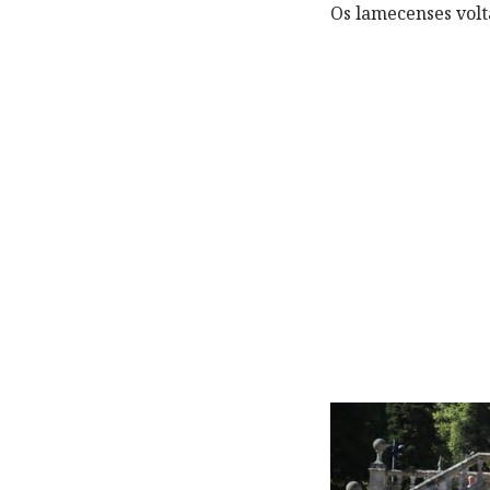
Os lamecenses volt