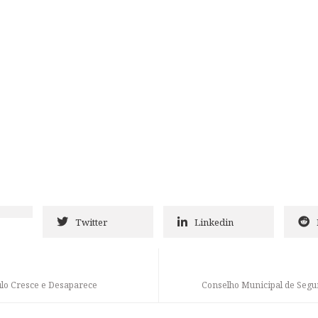
Twitter
Linkedin
ulo Cresce e Desaparece
Conselho Municipal de Seg