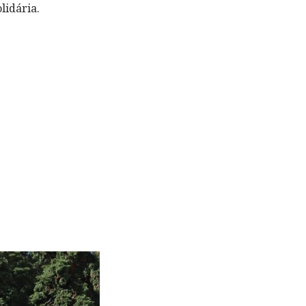
lidária.