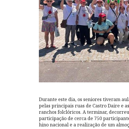
Durante este dia, os seniores tiveram a
pelas principais ruas de Castro Daire e a
ranchos folclóricos. A terminar, decorr
participação de cerca de 750 participant
hino nacional e a realização de um almoç