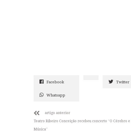
Facebook
Twitter
Whatsapp
artigo anterior
Teatro Ribeiro Conceição recebeu concerto “O Cérebro e
Música”