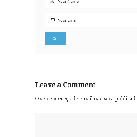
Leave a Comment
O seu endereço de email não será publicad