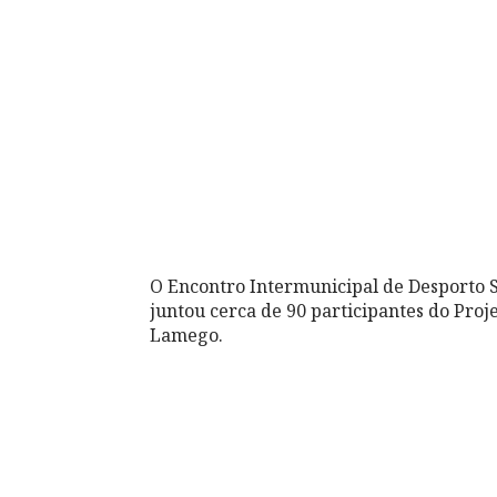
O Encontro Intermunicipal de Desporto Sé
juntou cerca de 90 participantes do Proj
Lamego.