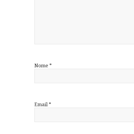
Nome
*
Email
*