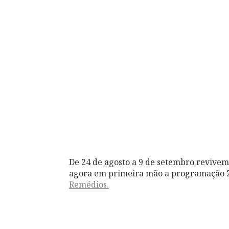
De 24 de agosto a 9 de setembro revivem-
agora em primeira mão a programação 
Remédios.