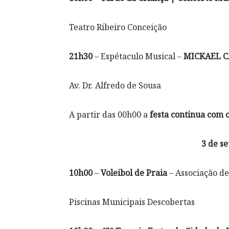
Teatro Ribeiro Conceição
21h30
– Espétaculo Musical –
MICKAEL C
Av. Dr. Alfredo de Sousa
A partir das 00h00 a
festa continua com 
3 de s
10h00
–
Voleibol de Praia
– Associação de
Piscinas Municipais Descobertas