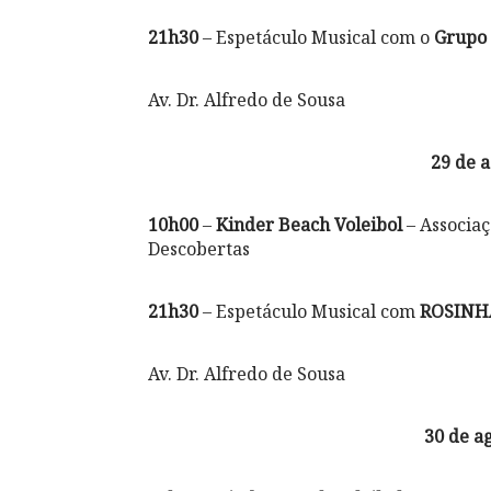
21h30
– Espetáculo Musical com o
Grupo
Av. Dr. Alfredo de Sousa
29 de a
10h00
–
Kinder Beach Voleibol
– Associaç
Descobertas
21h30
– Espetáculo Musical com
ROSINH
Av. Dr. Alfredo de Sousa
30 de a