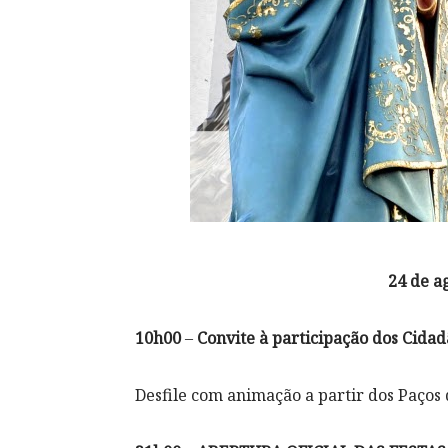
24 de a
10h00
–
Convite à participação dos Cida
Desfile com animação a partir dos Paços