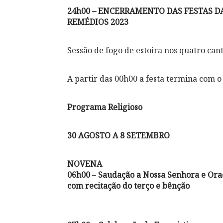
24h00 – ENCERRAMENTO DAS FESTAS 
REMÉDIOS 2023
Sessão de fogo de estoira nos quatro can
A partir das 00h00 a festa termina com 
Programa Religioso
30 AGOSTO A 8 SETEMBRO
NOVENA
06h00
–
Saudação a Nossa Senhora e Ora
com recitação do terço e bênção