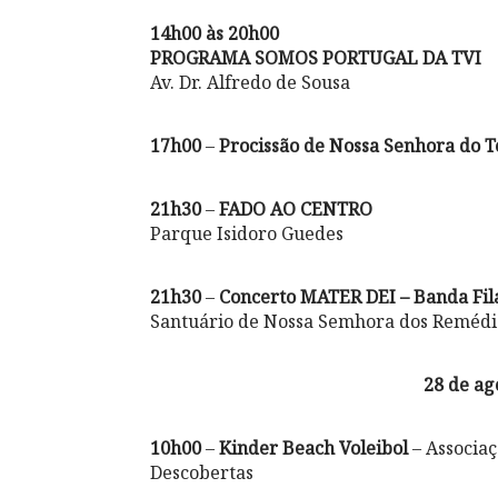
14h00 às 20h00
PROGRAMA SOMOS PORTUGAL DA TVI
Av. Dr. Alfredo de Sousa
17h00
–
Procissão de Nossa Senhora do T
21h30
–
FADO AO CENTRO
Parque Isidoro Guedes
21h30
–
Concerto MATER DEI – Banda Fi
Santuário de Nossa Semhora dos Remédi
28 de ag
10h00
–
Kinder Beach Voleibol
– Associaç
Descobertas