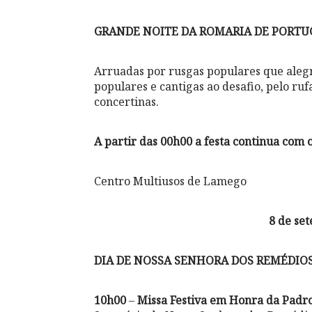
GRANDE NOITE DA ROMARIA DE PORTU
Arruadas por rusgas populares que ale
populares e cantigas ao desafio, pelo ruf
concertinas.
A partir das 00h00 a festa continua com 
Centro Multiusos de Lamego
8 de set
DIA DE NOSSA SENHORA DOS REMÉDIO
10h00
–
Missa Festiva em Honra da Padr