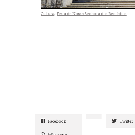
,
Cultura
Festa de Nossa Senhora dos Remédios
Facebook
Twitter
Whatsapp