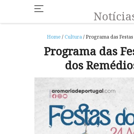
Notíci
Home
/
Cultura
/ Programa das Festas
Programa das Fe
dos Remédio