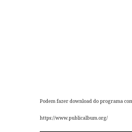
Podem fazer download do programa co
https://www.publicalbum.org/