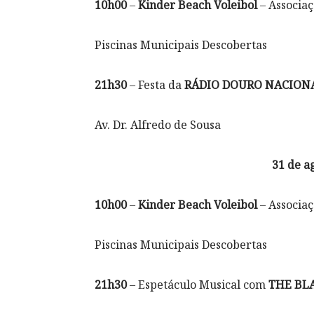
10h00
–
Kinder Beach Voleibol
– Associaç
Piscinas Municipais Descobertas
21h30
– Festa da
RÁDIO DOURO NACION
Av. Dr. Alfredo de Sousa
31 de a
10h00
–
Kinder Beach Voleibol
– Associaç
Piscinas Municipais Descobertas
21h30
– Espetáculo Musical com
THE BL