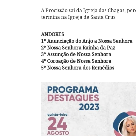
A Procissão sai da Igreja das Chagas, pe
termina na Igreja de Santa Cruz
ANDORES
1º Anunciação do Anjo a Nossa Senhora
2º Nossa Senhora Rainha da Paz
3º Assunção de Nossa Senhora
4º Coroação de Nossa Senhora
5º Nossa Senhora dos Remédios