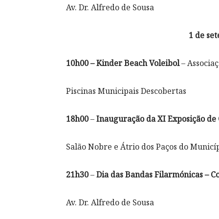
Av. Dr. Alfredo de Sousa
1 de set
10h00 – Kinder Beach Voleibol
– Associaç
Piscinas Municipais Descobertas
18h00
–
Inauguração da XI Exposição de O
Salão Nobre e Átrio dos Paços do Municí
21h30
–
Dia das Bandas Filarmónicas – 
Av. Dr. Alfredo de Sousa