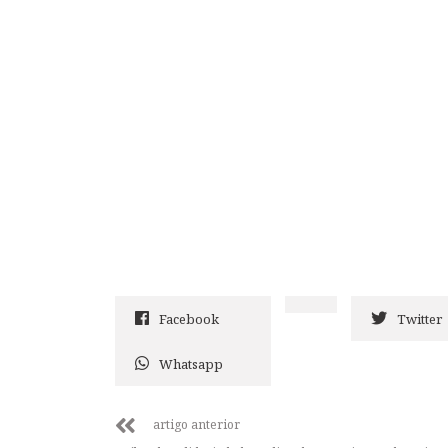
Facebook
Twitter
Whatsapp
artigo anterior