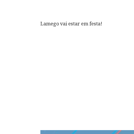
Lamego vai estar em festa!