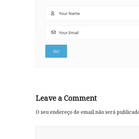
Leave a Comment
O seu endereço de email não será publicad