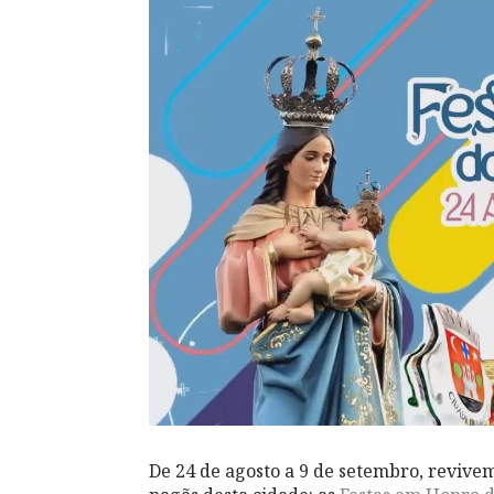
De 24 de agosto a 9 de setembro, revivem