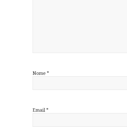
Nome
*
Email
*