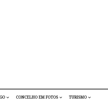
EGO
CONCELHO EM FOTOS
TURISMO