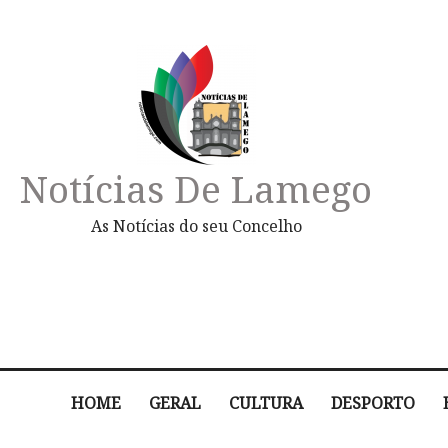
Notícias De Lamego
As Notícias do seu Concelho
HOME
GERAL
CULTURA
DESPORTO