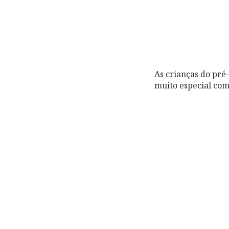
As crianças do pr
muito especial com