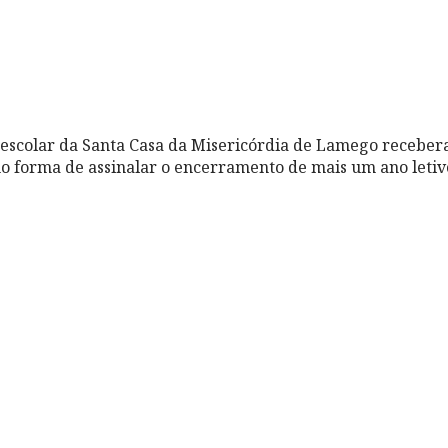
é-escolar da Santa Casa da Misericórdia de Lamego receb
o forma de assinalar o encerramento de mais um ano letiv