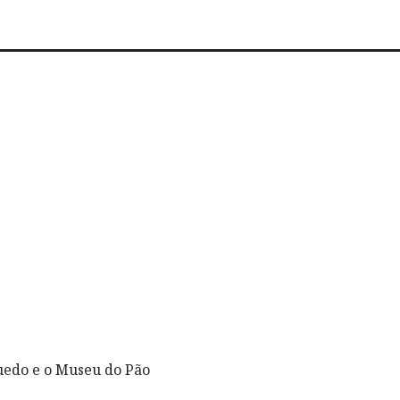
uedo e o Museu do Pão