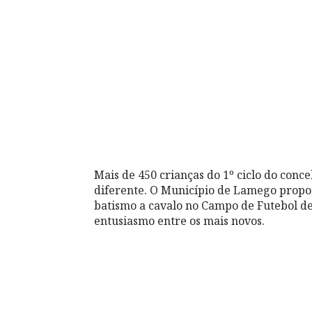
Mais de 450 crianças do 1º ciclo do co
diferente. O Município de Lamego propor
batismo a cavalo no Campo de Futebol de
entusiasmo entre os mais novos.