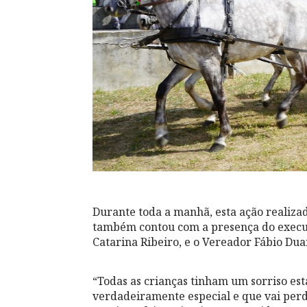
Durante toda a manhã, esta ação realiza
também contou com a presença do execu
Catarina Ribeiro, e o Vereador Fábio Dua
“Todas as crianças tinham um sorriso e
verdadeiramente especial e que vai per