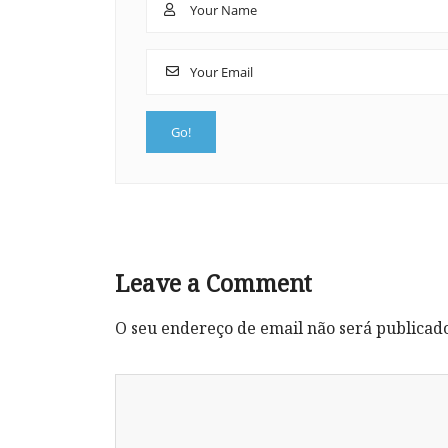
Leave a Comment
O seu endereço de email não será publicad