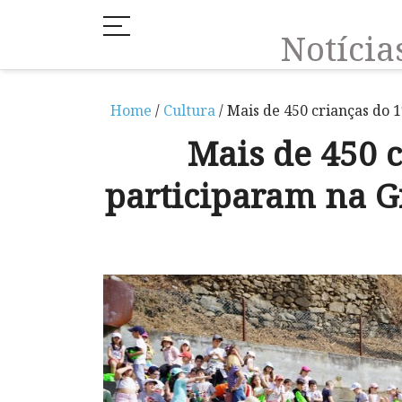
Notíci
Home
/
Cultura
/ Mais de 450 crianças do 
Mais de 450 c
participaram na G