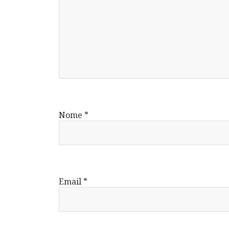
Nome
*
Email
*