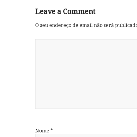
Leave a Comment
O seu endereço de email não será publicad
Nome
*