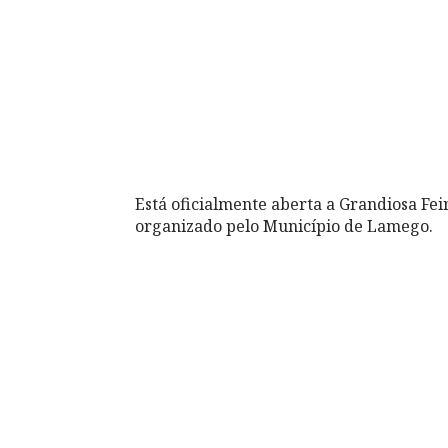
Está oficialmente aberta a Grandiosa Fei
organizado pelo Município de Lamego.