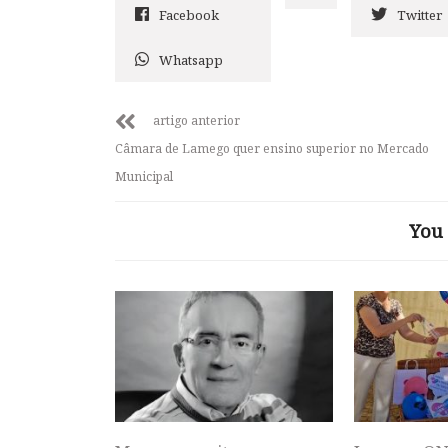
Facebook
Twitter
Whatsapp
artigo anterior
Câmara de Lamego quer ensino superior no Mercado
Municipal
You 