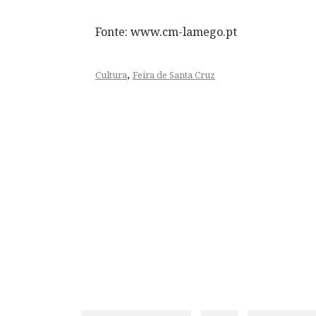
Fonte: www.cm-lamego.pt
,
Cultura
Feira de Santa Cruz