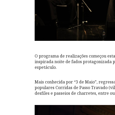
O programa de realizações começou esta 
inspirada noite de fados protagonizada p
espetáculo.
Mais conhecida por “3 de Maio”, regressa
populares Corridas de Passo Travado (vil
desfiles e passeios de charretes, entre ou