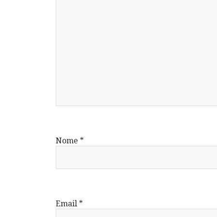
Nome
*
Email
*