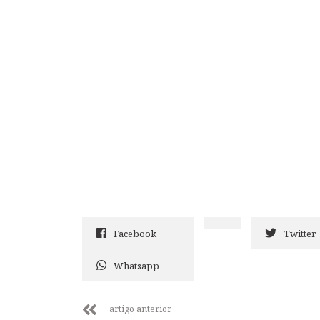
Facebook
Twitter
Whatsapp
artigo anterior