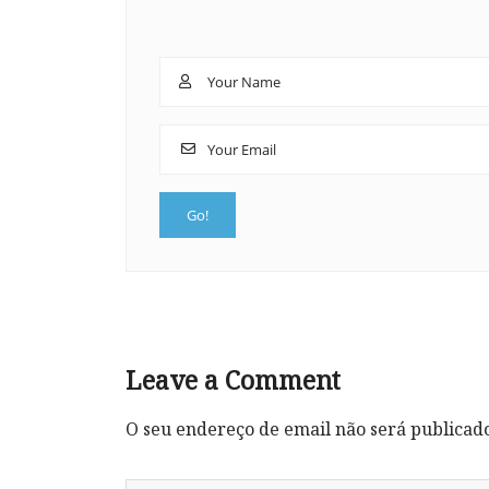
Leave a Comment
O seu endereço de email não será publicad