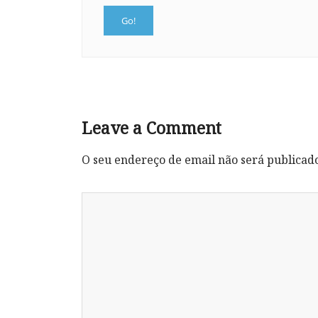
Leave a Comment
O seu endereço de email não será publicad