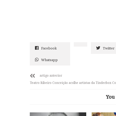
Facebook
Twitter
Whatsapp
artigo anterior
Teatro Ribeiro Conceição acolhe artistas da Tinderbox Co
You 