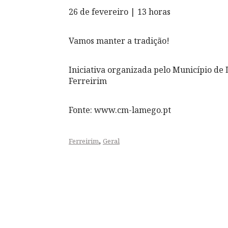
26 de fevereiro | 13 horas
Vamos manter a tradição!
Iniciativa organizada pelo Município de 
Ferreirim
Fonte: www.cm-lamego.pt
,
Ferreirim
Geral