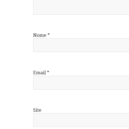
Nome
*
Email
*
Site