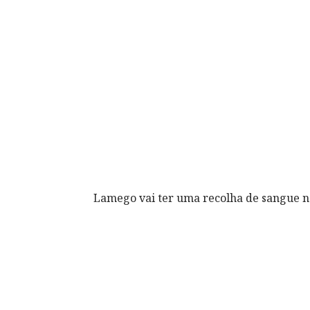
Lamego vai ter uma recolha de sangue n