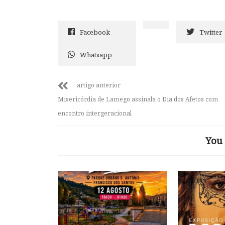
Facebook
Twitter
Whatsapp
artigo anterior
Misericórdia de Lamego assinala o Dia dos Afetos com
encontro intergeracional
You 