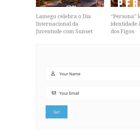
Lamego celebra o Dia
“Persona” l
Internacional da
identidade 
Juventude com Sunset
dos Figos