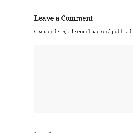
Leave a Comment
O seu endereço de email não será publicad