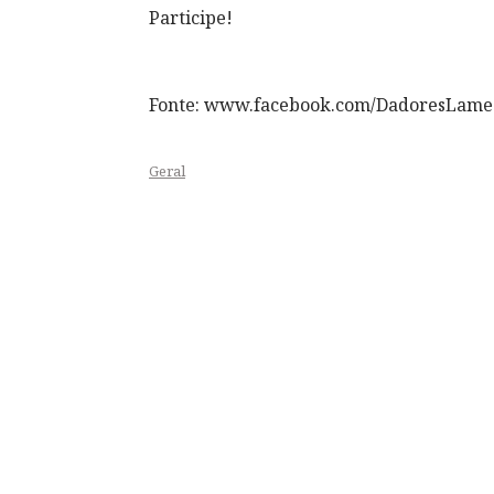
Participe!
Fonte: www.facebook.com/DadoresLam
Geral