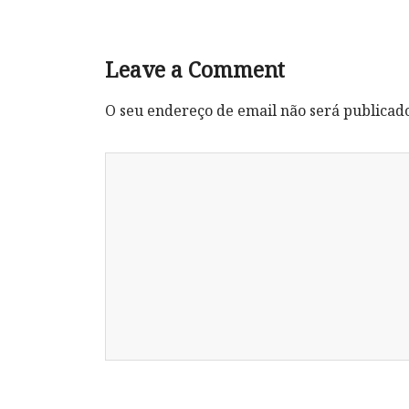
Leave a Comment
O seu endereço de email não será publicad