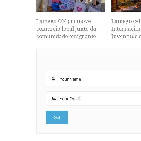
Lamego ON promove
Lamego cel
comércio local junto da
Internacion
comunidade emigrante
Juventude 