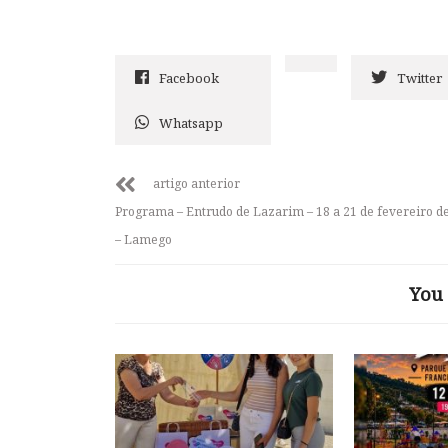
Facebook
Twitter
Whatsapp
artigo anterior
Programa – Entrudo de Lazarim – 18 a 21 de fevereiro d
– Lamego
You 