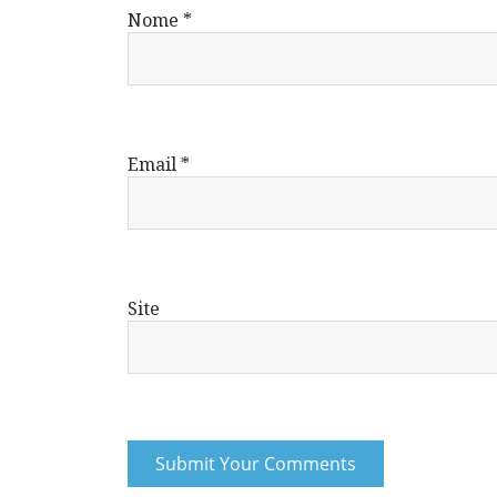
Nome
*
Email
*
Site