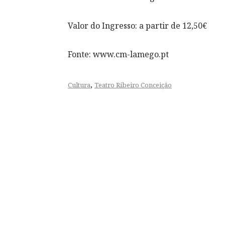
Valor do Ingresso: a partir de 12,50€
Fonte: www.cm-lamego.pt
,
Cultura
Teatro Ribeiro Conceição