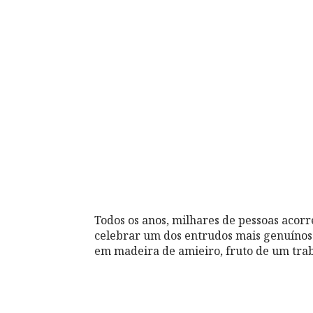
Todos os anos, milhares de pessoas acor
celebrar um dos entrudos mais genuínos d
em madeira de amieiro, fruto de um traba