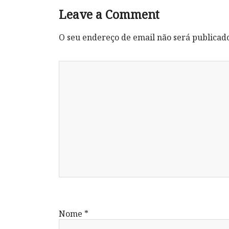
Leave a Comment
O seu endereço de email não será publicad
Nome
*