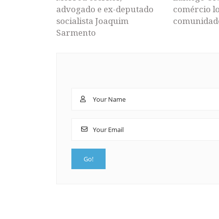
advogado e ex-deputado
comércio lo
socialista Joaquim
comunidad
Sarmento