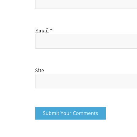
Email
*
Site