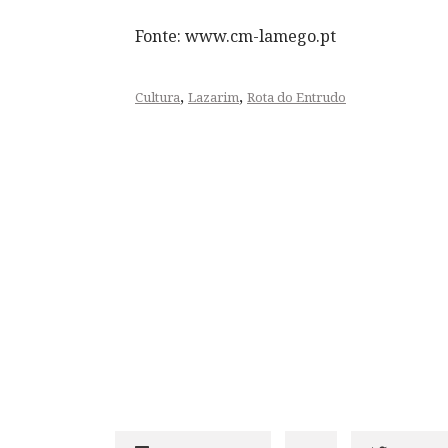
Fonte: www.cm-lamego.pt
,
,
Cultura
Lazarim
Rota do Entrudo