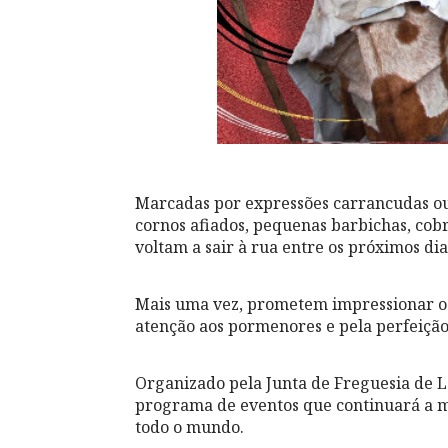
Marcadas por expressões carrancudas ou
cornos afiados, pequenas barbichas, cob
voltam a sair à rua entre os próximos dia
Mais uma vez, prometem impressionar o o
atenção aos pormenores e pela perfeiçã
Organizado pela Junta de Freguesia de L
programa de eventos que continuará a m
todo o mundo.