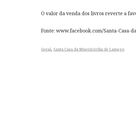
O valor da venda dos livros reverte a fav
Fonte: www.facebook.com/Santa-Casa-d
,
Geral
Santa Casa da Misericórdia de Lamego