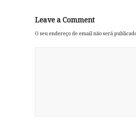
Leave a Comment
O seu endereço de email não será publicad