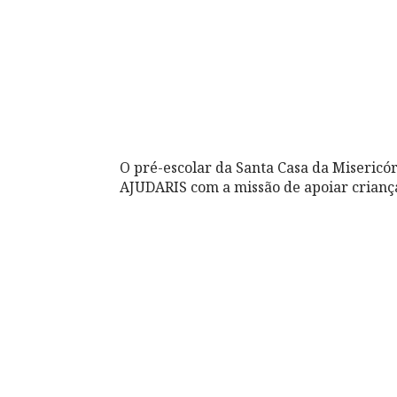
O pré-escolar da Santa Casa da Misericó
AJUDARIS com a missão de apoiar criança