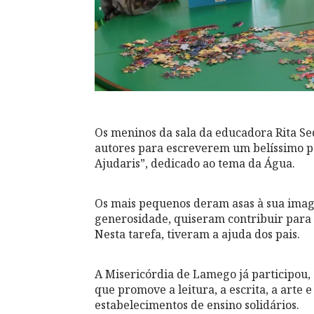
Os meninos da sala da educadora Rita 
autores para escreverem um belíssimo po
Ajudaris”, dedicado ao tema da Água.
Os mais pequenos deram asas à sua imagi
generosidade, quiseram contribuir para q
Nesta tarefa, tiveram a ajuda dos pais.
A Misericórdia de Lamego já participou,
que promove a leitura, a escrita, a arte 
estabelecimentos de ensino solidários.