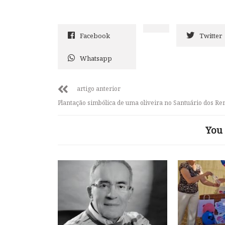
Facebook
Twitter
Whatsapp
artigo anterior
Plantação simbólica de uma oliveira no Santuário dos R
You 