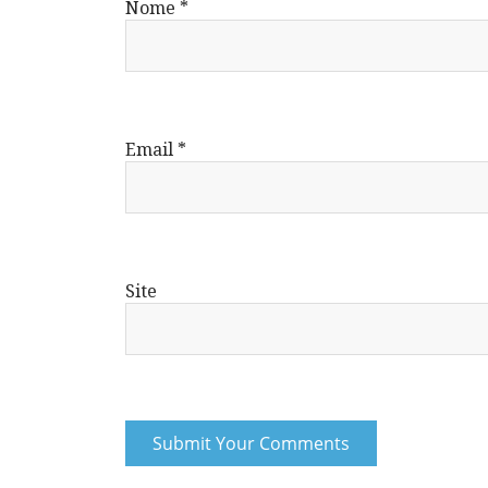
Nome
*
Email
*
Site