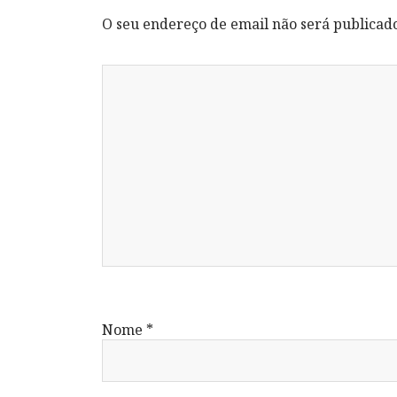
O seu endereço de email não será publicad
Nome
*