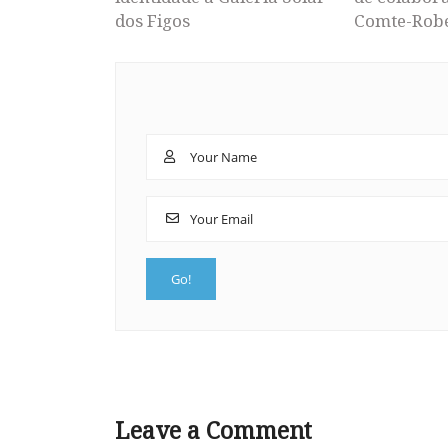
dos Figos
Comte-Rob
Leave a Comment