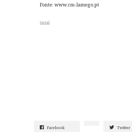
Fonte: www.cm-lamego.pt
Geral
Facebook
Twitter