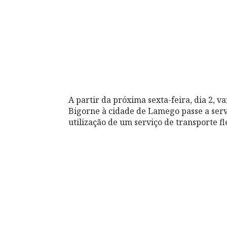
A partir da próxima sexta-feira, dia 2, va
Bigorne à cidade de Lamego passe a serv
utilização de um serviço de transporte fl