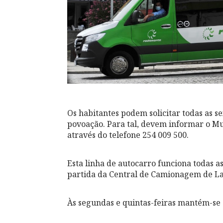
Os habitantes podem solicitar todas as se
povoação. Para tal, devem informar o Mun
através do telefone 254 009 500.
Esta linha de autocarro funciona todas as
partida da Central de Camionagem de L
Às segundas e quintas-feiras mantém-se 