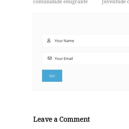
comunidade emigrante
Juventude 
Leave a Comment