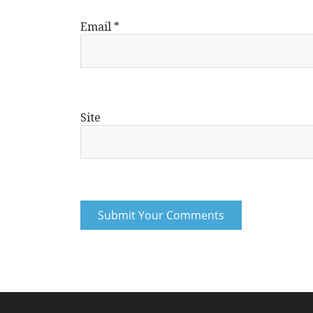
Email
*
Site