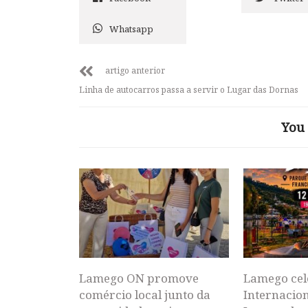
Whatsapp
artigo anterior
Linha de autocarros passa a servir o Lugar das Dornas
You 
Lamego ON promove
Lamego cel
comércio local junto da
Internacion