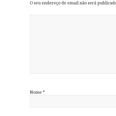
O seu endereço de email não será publicad
Nome
*