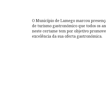
O Município de Lamego marcou presença na 𝟮𝟯
de turismo gastronómico que todos os an
neste certame tem por objetivo promove
excelência da sua oferta gastronómica.