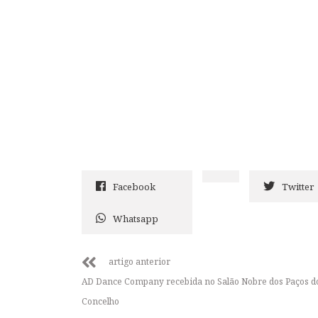
Facebook
Twitter
Whatsapp
artigo anterior
AD Dance Company recebida no Salão Nobre dos Paços d
Concelho