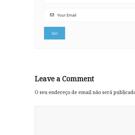
Leave a Comment
O seu endereço de email não será publicad