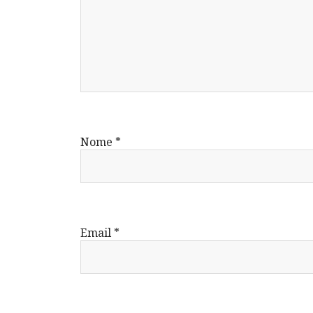
Nome
*
Email
*