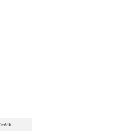
Reddit