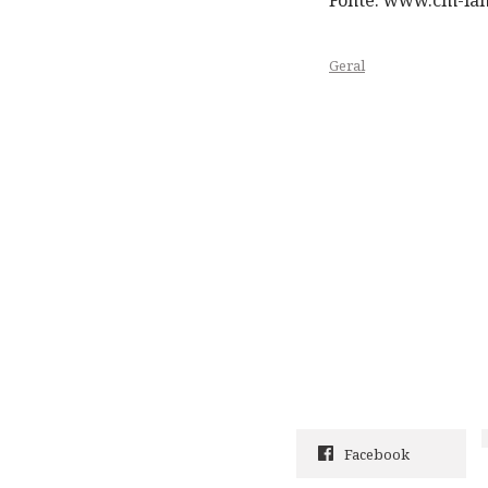
Geral
Facebook