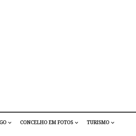
EGO
CONCELHO EM FOTOS
TURISMO