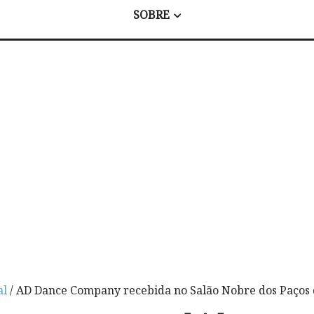
SOBRE
al
/ AD Dance Company recebida no Salão Nobre dos Paços