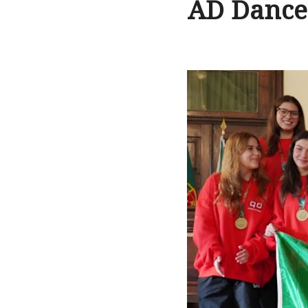
AD Dance