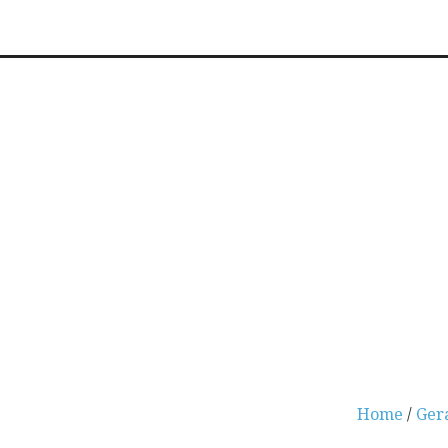
Home
/
Ger