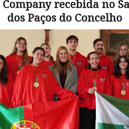
 Company recebida no Sa
dos Paços do Concelho