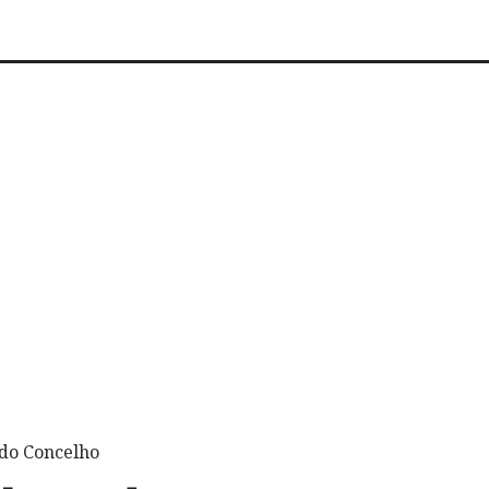
 do Concelho