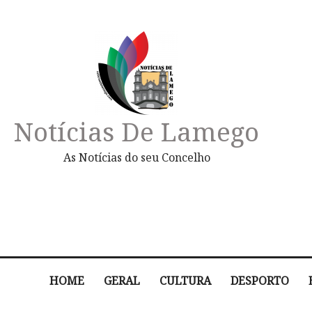
Notícias De Lamego
As Notícias do seu Concelho
HOME
GERAL
CULTURA
DESPORTO