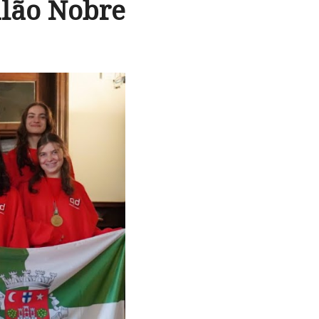
lão Nobre