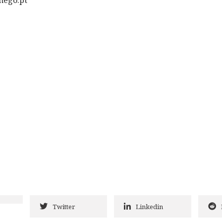
Twitter
Linkedin