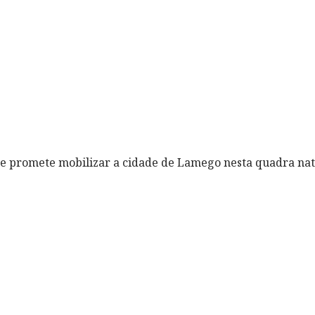
a e promete mobilizar a cidade de Lamego nesta quadra nata