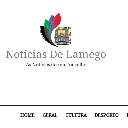
Notícias De Lamego
As Notícias do seu Concelho
HOME
GERAL
CULTURA
DESPORTO