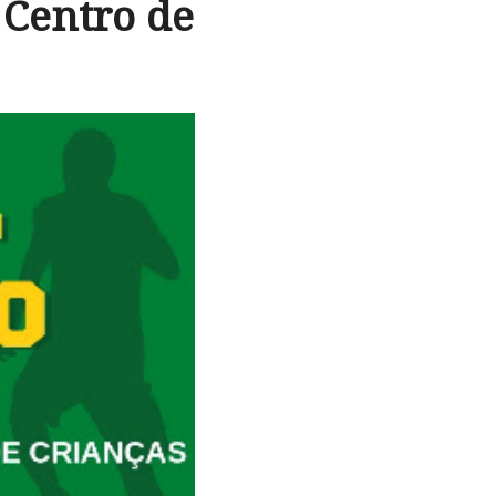
 Centro de