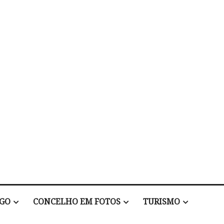
EGO
CONCELHO EM FOTOS
TURISMO