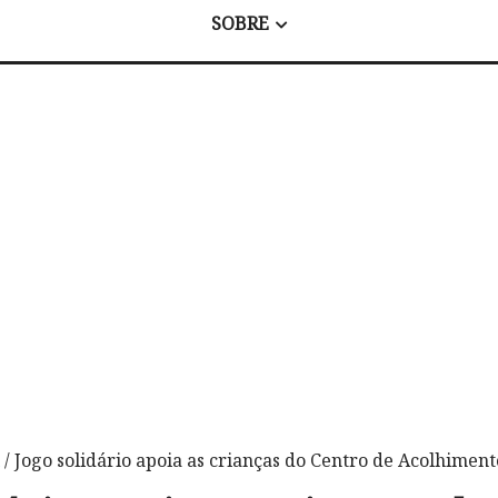
SOBRE
/ Jogo solidário apoia as crianças do Centro de Acolhimen