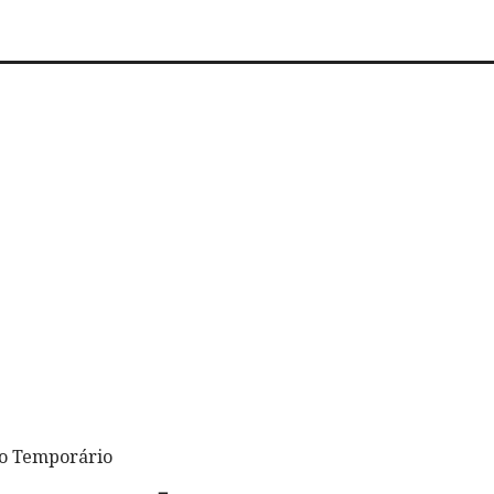
to Temporário