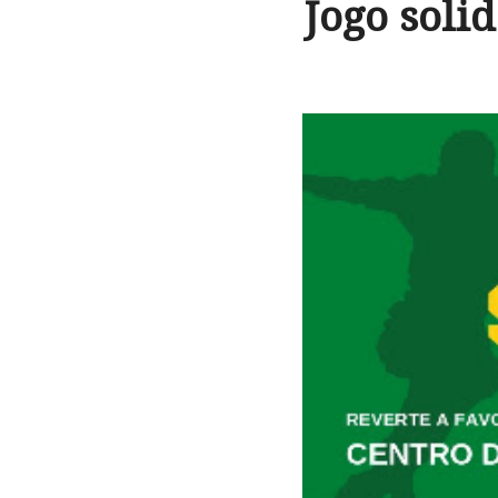
Jogo soli