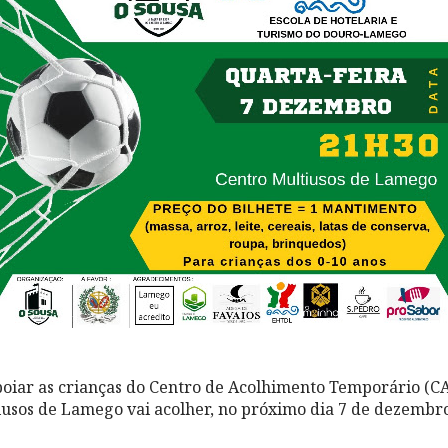
oiar as crianças do Centro de Acolhimento Temporário (CA
sos de Lamego vai acolher, no próximo dia 7 de dezembro, um 