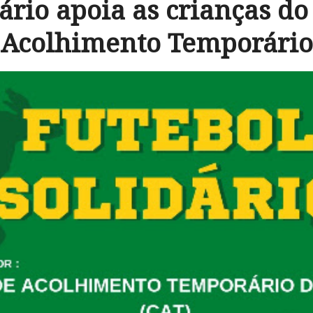
dário apoia as crianças do
Acolhimento Temporário