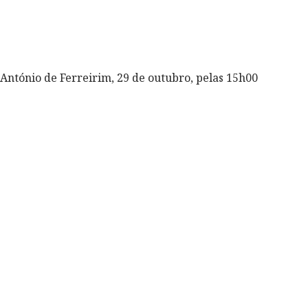
António de Ferreirim, 29 de outubro, pelas 15h00