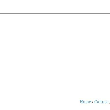
Home
/
Cultura