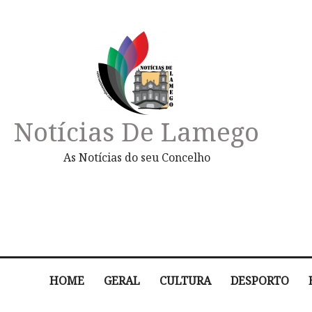
Notícias De Lamego
As Notícias do seu Concelho
HOME
GERAL
CULTURA
DESPORTO