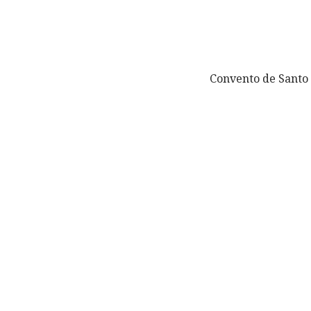
Convento de Santo 