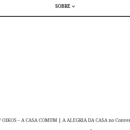
SOBRE
/ OIKOS – A CASA COMUM | A ALEGRIA DA CASA no Conven