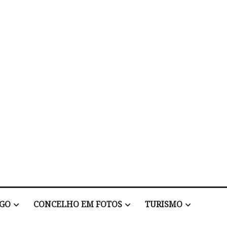
EGO
CONCELHO EM FOTOS
TURISMO