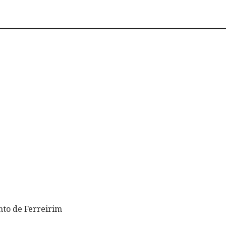
to de Ferreirim