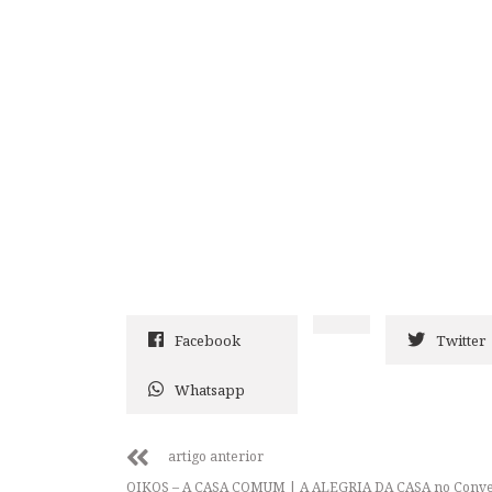
Facebook
Twitter
Whatsapp
artigo anterior
OIKOS – A CASA COMUM | A ALEGRIA DA CASA no Conve