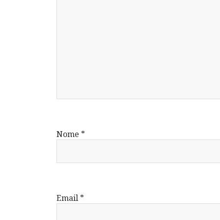
Nome
*
Email
*