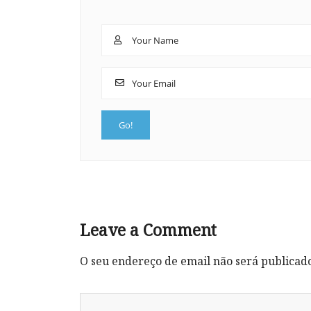
Leave a Comment
O seu endereço de email não será publicad