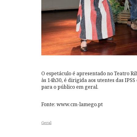
O espetáculo é apresentado no Teatro Ri
às 14h30, é dirigida aos utentes das IPSS 
para o público em geral.
Fonte: www.cm-lamego.pt
Geral