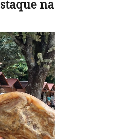
estaque na