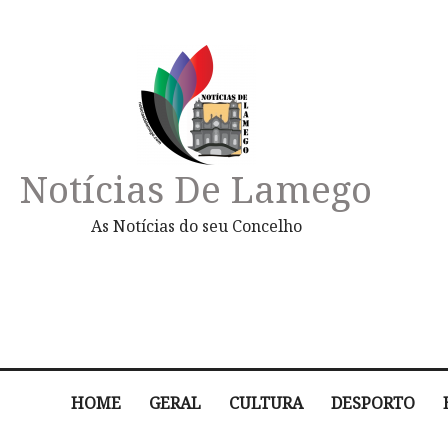
Notícias De Lamego
As Notícias do seu Concelho
HOME
GERAL
CULTURA
DESPORTO