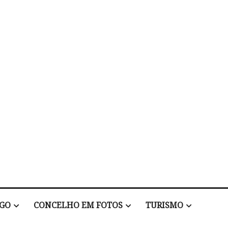
EGO
CONCELHO EM FOTOS
TURISMO