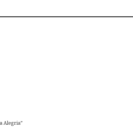
a Alegria”