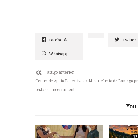
Facebook
Twitter
Whatsapp
artigo anterior
Centro de Apoio Educativo da Misericórdia de Lamego 
festa de encerramento
You 