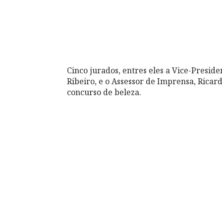
Cinco jurados, entres eles a Vice-Presi
Ribeiro, e o Assessor de Imprensa, Rica
concurso de beleza.