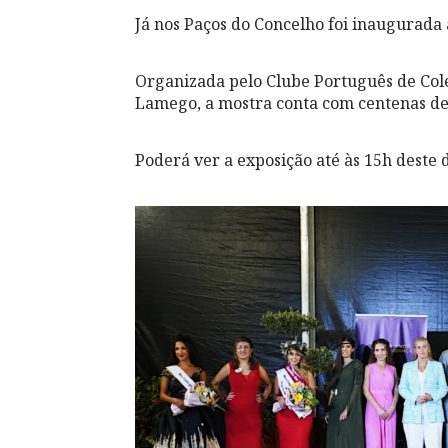
Já nos Paços do Concelho foi inaugurada a 𝗗𝗲́𝗰𝗶𝗺
Organizada pelo Clube Português de Cole
Lamego, a mostra conta com centenas de o
Poderá ver a exposição até às 15h deste