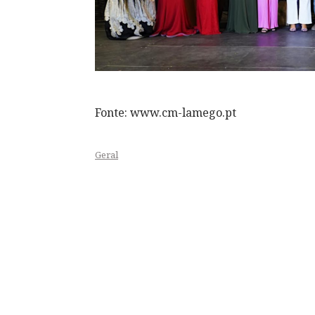
Fonte: www.cm-lamego.pt
Geral