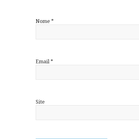
Nome
*
Email
*
Site