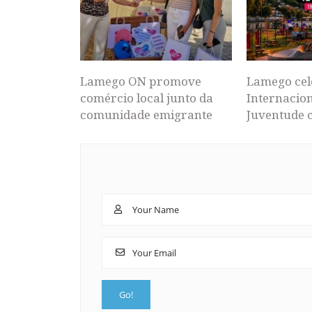
Lamego ON promove
Lamego cel
comércio local junto da
Internacion
comunidade emigrante
Juventude 