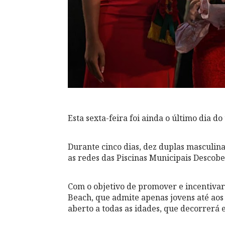
Esta sexta-feira foi ainda o último dia do torneio
Durante cinco dias, dez duplas masculina
as redes das Piscinas Municipais Descob
Com o objetivo de promover e incentivar 
Beach, que admite apenas jovens até aos
aberto a todas as idades, que decorrerá 