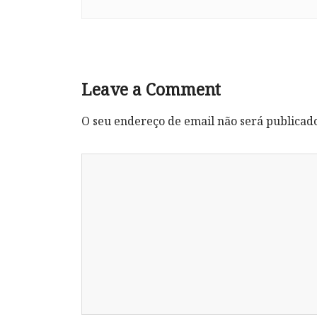
Leave a Comment
O seu endereço de email não será publicad