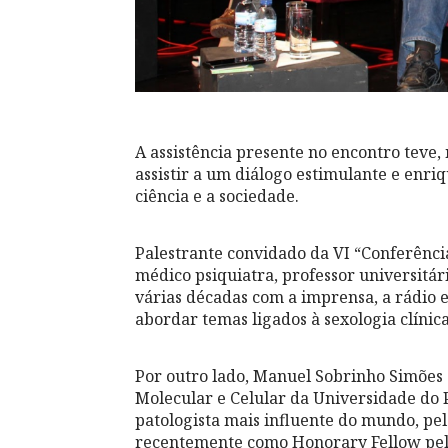
A assistência presente no encontro teve,
assistir a um diálogo estimulante e enr
ciência e a sociedade.
Palestrante convidado da VI “Conferênc
médico psiquiatra, professor universitár
várias décadas com a imprensa, a rádio e
abordar temas ligados à sexologia clínica
Por outro lado, Manuel Sobrinho Simões é
Molecular e Celular da Universidade do 
patologista mais influente do mundo, pela
recentemente como Honorary Fellow pelo 