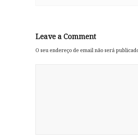
Leave a Comment
O seu endereço de email não será publicad