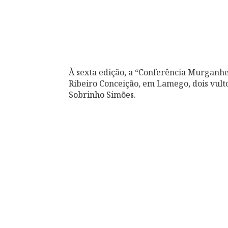
À sexta edição, a “Conferência Murganhei
Ribeiro Conceição, em Lamego, dois vult
Sobrinho Simões.