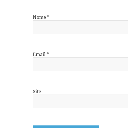
Nome
*
Email
*
Site