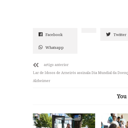
Facebook
Twitter
Whatsapp
artigo anterior
Lar de Idosos de Arneirós assinala Dia Mundial da Doenç
Alzheimer
You 