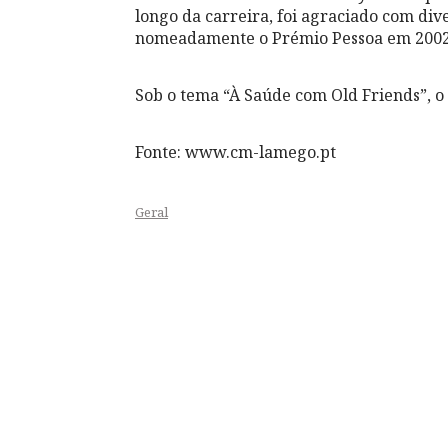
longo da carreira, foi agraciado com div
nomeadamente o Prémio Pessoa em 2002
Sob o tema “À Saúde com Old Friends”, o 
Fonte: www.cm-lamego.pt
Geral