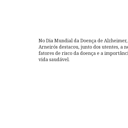
No Dia Mundial da Doença de Alzheimer, 
Arneirós destacou, junto dos utentes, a 
fatores de risco da doença e a importânc
vida saudável.