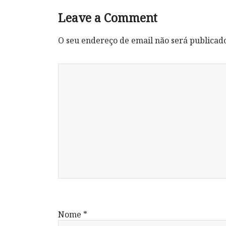
Leave a Comment
O seu endereço de email não será publicad
Nome
*