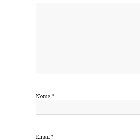
Nome
*
Email
*