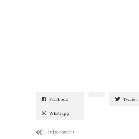
Facebook
Twitter
Whatsapp
artigo anterior