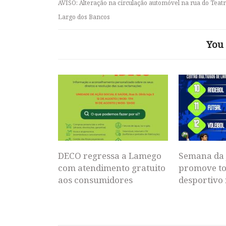
AVISO: Alteração na circulação automóvel na rua do Teatr
Largo dos Bancos
You 
DECO regressa a Lamego
Semana da 
com atendimento gratuito
promove to
aos consumidores
desportivo