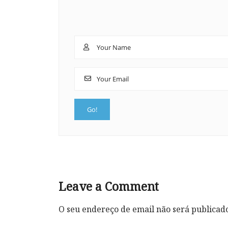
Leave a Comment
O seu endereço de email não será publicad