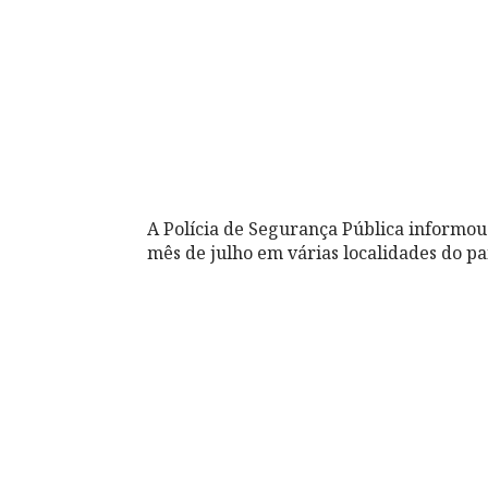
A Polícia de Segurança Pública informou
mês de julho em várias localidades do paí