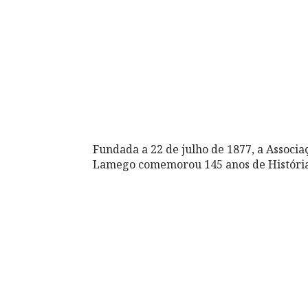
Fundada a 22 de julho de 1877, a Associ
Lamego comemorou 145 anos de História