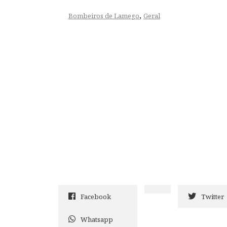
,
Bombeiros de Lamego
Geral
Facebook
Twitter
Whatsapp