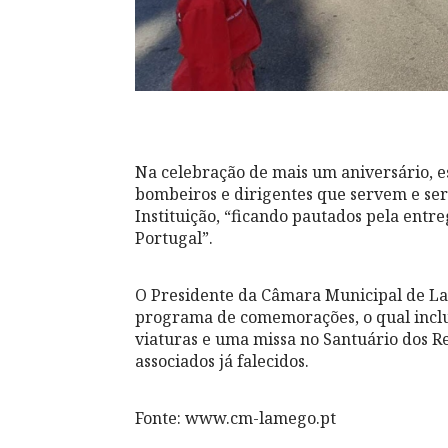
Na celebração de mais um aniversário, 
bombeiros e dirigentes que servem e ser
Instituição, “ficando pautados pela ent
Portugal”.
O Presidente da Câmara Municipal de La
programa de comemorações, o qual inclui
viaturas e uma missa no Santuário dos R
associados já falecidos.
Fonte: www.cm-lamego.pt