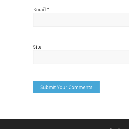
Email
*
Site