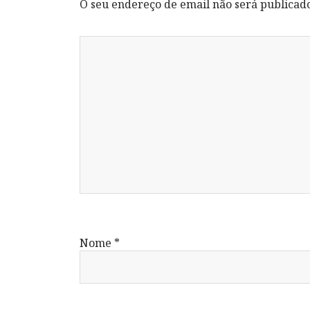
O seu endereço de email não será publicad
Nome
*