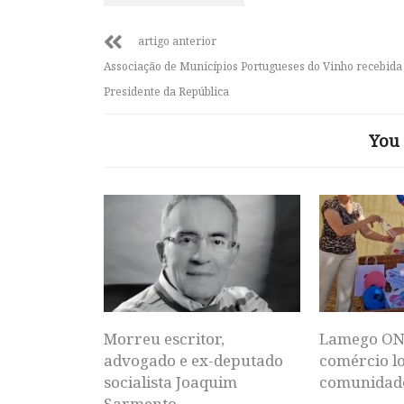
artigo anterior
Associação de Municípios Portugueses do Vinho recebida
Presidente da República
You 
Morreu escritor,
Lamego ON
advogado e ex-deputado
comércio lo
socialista Joaquim
comunidad
Sarmento