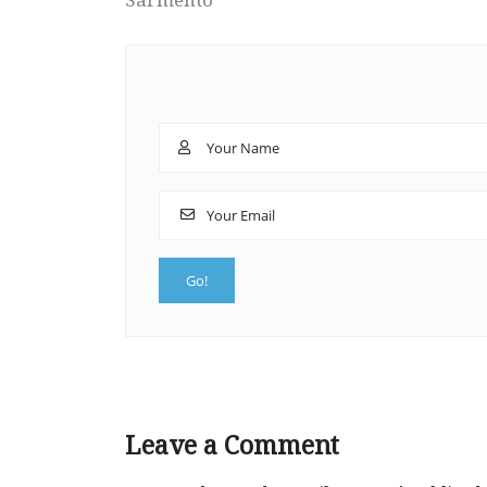
Leave a Comment