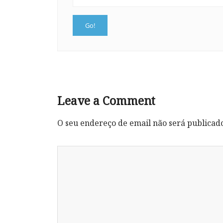
Leave a Comment
O seu endereço de email não será publicad