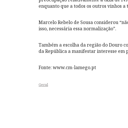
enquanto que a todos os outros vinhos a 
Marcelo Rebelo de Sousa considerou “não
isso, necessária essa normalização”.
Também a escolha da região do Douro co
da República a manifestar interesse em 
Fonte: www.cm-lamego.pt
Geral