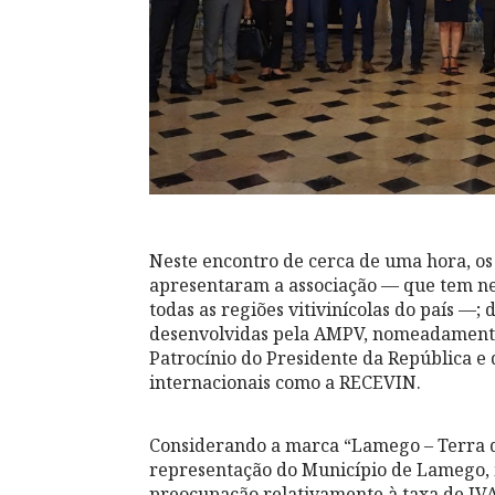
Neste encontro de cerca de uma hora, o
apresentaram a associação — que tem ne
todas as regiões vitivinícolas do país —; 
desenvolvidas pela AMPV, nomeadamente
Patrocínio do Presidente da República e
internacionais como a RECEVIN.
Considerando a marca “Lamego – Terra d
representação do Município de Lamego, 
preocupação relativamente à taxa de IVA