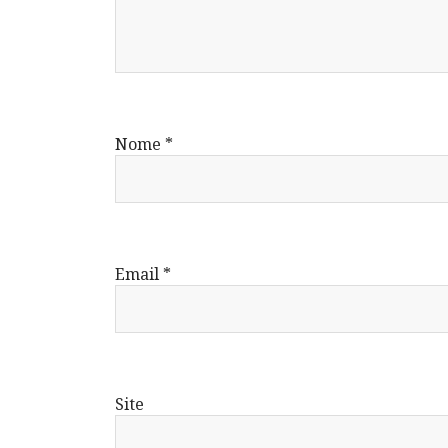
Nome
*
Email
*
Site