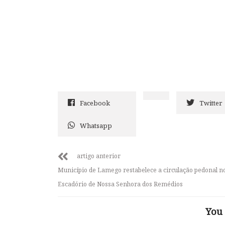
Facebook
Twitter
Whatsapp
artigo anterior
Município de Lamego restabelece a circulação pedonal n
Escadório de Nossa Senhora dos Remédios
You 