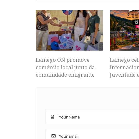
Lamego ON promove
Lamego cel
comércio local junto da
Internacion
comunidade emigrante
Juventude 