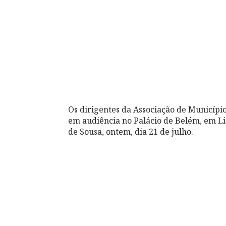
Os dirigentes da Associação de Municíp
em audiência no Palácio de Belém, em Li
de Sousa, ontem, dia 21 de julho.