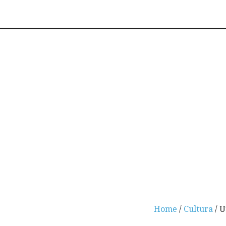
Home
/
Cultura
/ U