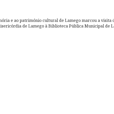
ia e ao património cultural de Lamego marcou a visita d
isericórdia de Lamego à Biblioteca Pública Municipal de 