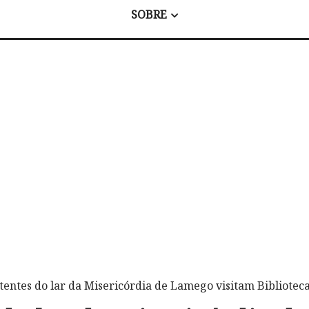
SOBRE
tentes do lar da Misericórdia de Lamego visitam Bibliotec