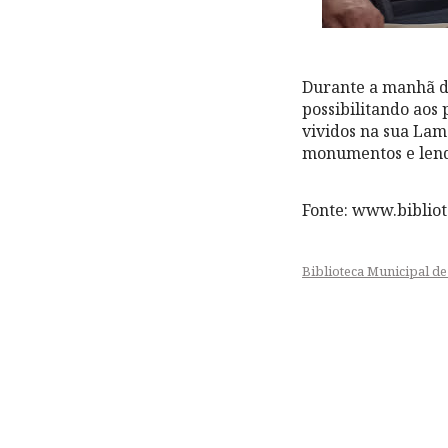
Durante a manhã de
possibilitando aos
vividos na sua Lam
monumentos e lend
Fonte: www.biblio
Biblioteca Municipal d