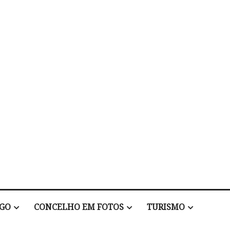
EGO
CONCELHO EM FOTOS
TURISMO