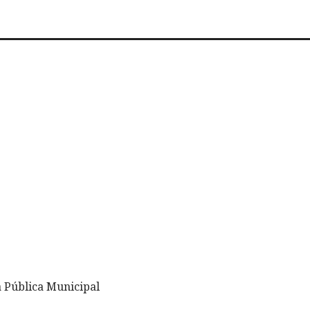
a Pública Municipal