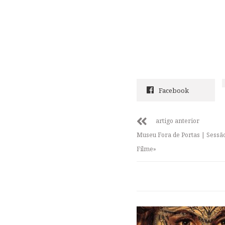
Facebook
artigo anterior
Museu Fora de Portas | Sessão
Filme»