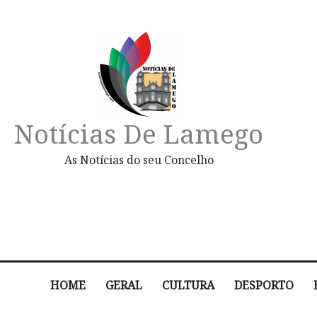
Notícias De Lamego
As Notícias do seu Concelho
HOME
GERAL
CULTURA
DESPORTO