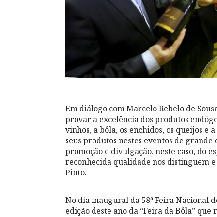
Em diálogo com Marcelo Rebelo de Sousa,
provar a excelência dos produtos endóg
vinhos, a bôla, os enchidos, os queijos e
seus produtos nestes eventos de grande
promoção e divulgação, neste caso, do e
reconhecida qualidade nos distinguem e 
Pinto.
No dia inaugural da 58ª Feira Nacional 
edição deste ano da “Feira da Bôla” que r