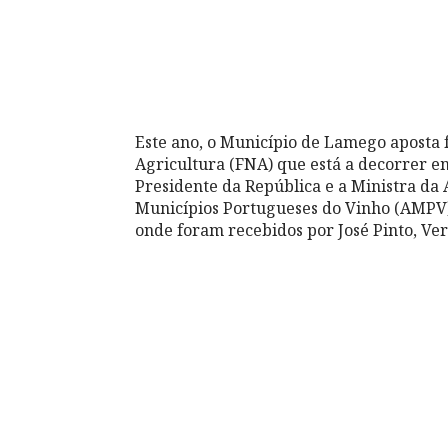
Este ano, o Município de Lamego aposta 
Agricultura (FNA) que está a decorrer e
Presidente da República e a Ministra da 
Municípios Portugueses do Vinho (AMPV)
onde foram recebidos por José Pinto, Ve