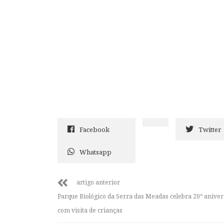
Facebook
Twitter
Whatsapp
artigo anterior
Parque Biológico da Serra das Meadas celebra 20º aniver
com visita de crianças