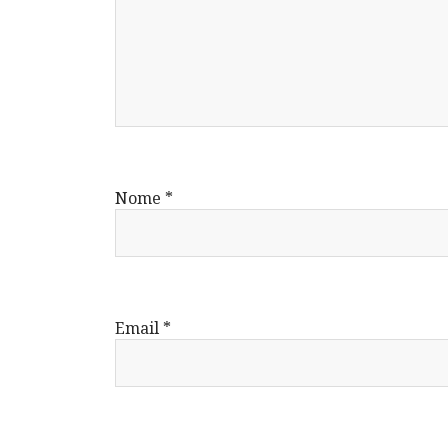
Nome
*
Email
*