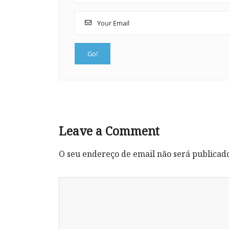
Leave a Comment
O seu endereço de email não será publicad