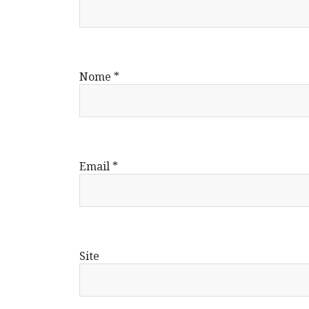
Nome
*
Email
*
Site