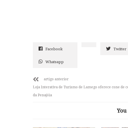
Facebook
Twitter
Whatsapp
artigo anterior
Loja Interativa de Turismo de Lamego oferece cone de c
da Penajóia
You 