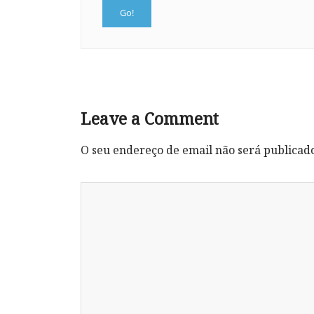
Leave a Comment
O seu endereço de email não será publicad