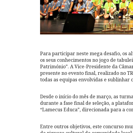
Para participar neste mega desafio, os al
os seus conhecimentos no jogo de tabulei
Património”. A Vice-Presidente da Câmar
presente no evento final, realizado no 
todas as equipas envolvidas e sublinhar 
Desde o início do mês de março, as turm
durante a fase final de seleção, a plat
“Lamecus Educa”, direcionada para a co
Entre outros objetivos, este concurso mu