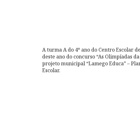
A turma A do 4º ano do Centro Escolar d
deste ano do concurso “As Olimpíadas da
projeto municipal “Lamego Educa” – Pla
Escolar.